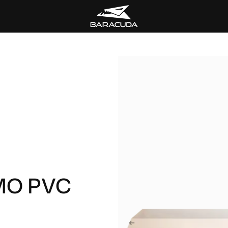
MO PVC