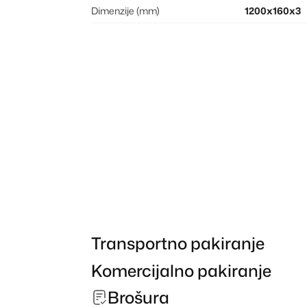
Dimenzije (mm)
1200x160x3
Transportno pakiranje
Komercijalno pakiranje
Brošura