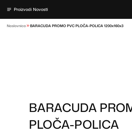
Proizvodi
Novosti
Naslovnica
BARACUDA PROMO PVC PLOČA-POLICA 1200x160x3
BARACUDA PRO
PLOČA-POLICA