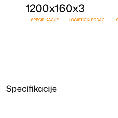
1200x160x3
SPECIFIKACIJE
LOGISTIČKI PODACI
Specifikacije