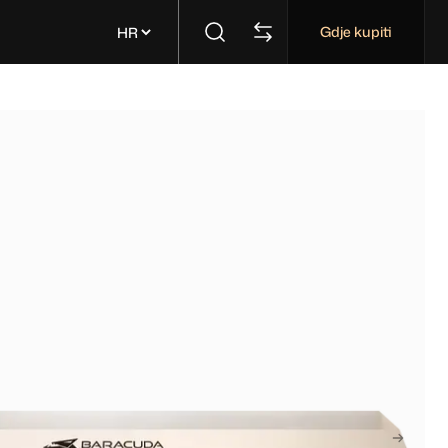
Gdje kupiti