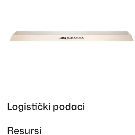
Logistički podaci
Resursi