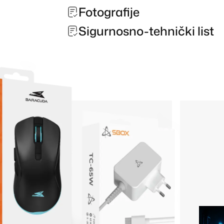
Fotografije
Sigurnosno-tehnički list