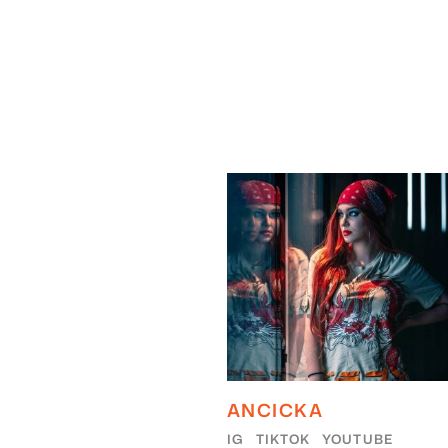
ANCICKA
IG
TIKTOK
YOUTUBE