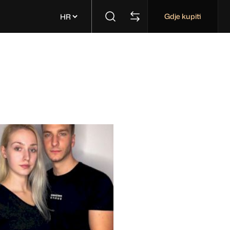
Gdje kupiti