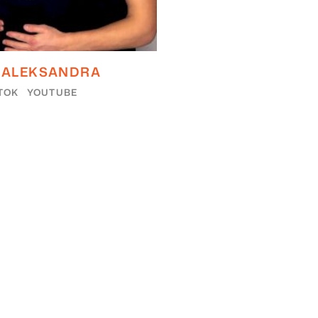
ALEKSANDRA
TOK
YOUTUBE