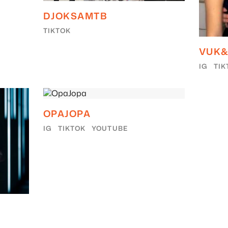
DJOKSAMTB
TIKTOK
VUK&
IG
TIK
OPAJOPA
IG
TIKTOK
YOUTUBE