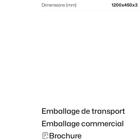
Dimensions (mm)
1200x450x3
Emballage de transport
Emballage commercial
Brochure