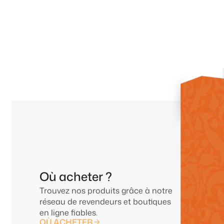
Où acheter ?
Trouvez nos produits grâce à notre
réseau de revendeurs et boutiques
en ligne fiables.
OÙ ACHETER