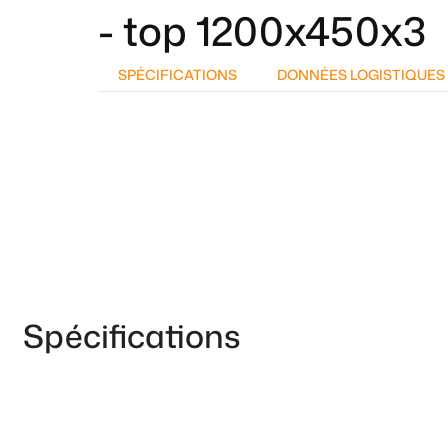
- top 1200x450x3
SPÉCIFICATIONS
DONNÉES LOGISTIQUES
Spécifications