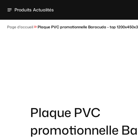
Produits
Actualités
Page d'accueil
Plaque PVC promotionnelle Baracuda - top 1200x450x3
Plaque PVC
promotionnelle B