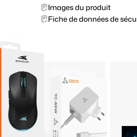
Images du produit
Fiche de données de sécu