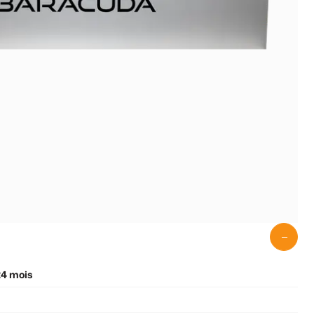
24 mois