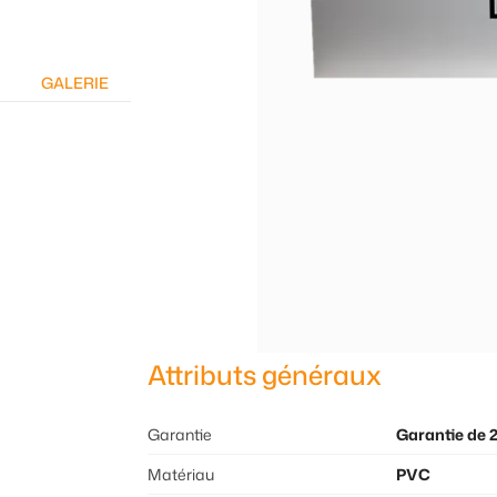
GALERIE
Attributs généraux
Garantie
Garantie de 
Matériau
PVC