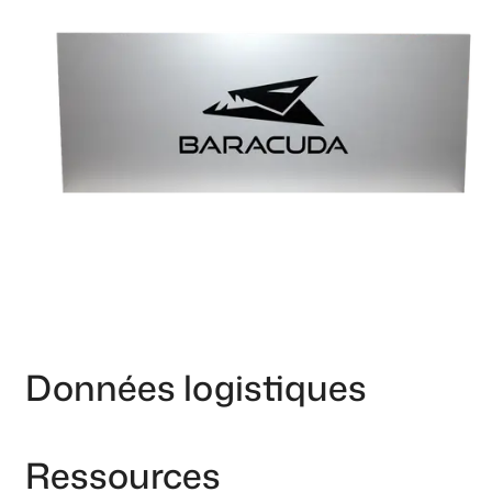
Données logistiques
Ressources