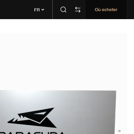
Où acheter