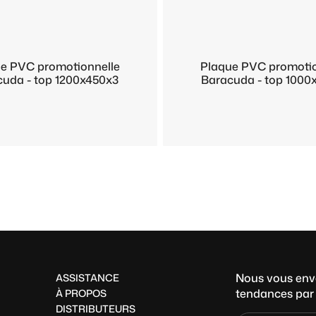
e PVC promotionnelle
Plaque PVC promotio
uda - top 1200x450x3
Baracuda - top 1000
Nous vous envo
ASSISTANCE
tendances par 
À PROPOS
DISTRIBUTEURS