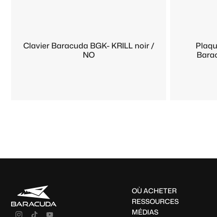
Clavier Baracuda BGK- KRILL noir /
Plaqu
NO
Barac
OÙ ACHETER
RESSOURCES
MÉDIAS