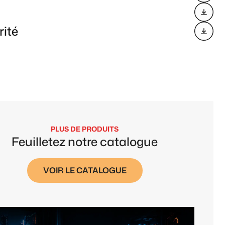
rité
PLUS DE PRODUITS
Feuilletez notre catalogue
VOIR LE CATALOGUE