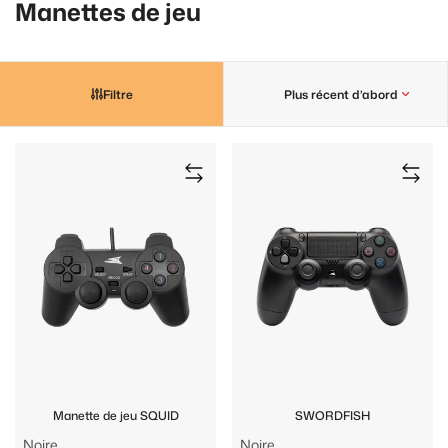
Manettes de jeu
Filtre
Plus récent d’abord
Manette de jeu SQUID
SWORDFISH
Noire
Noire