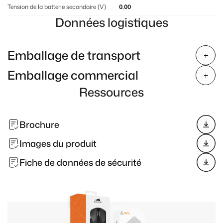
Tension de la batterie secondaire (V)
0.00
Données logistiques
Emballage de transport
Emballage commercial
Ressources
Brochure
Images du produit
Fiche de données de sécurité