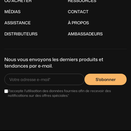
OÙ ACHETER
RESSOURCES
MÉDIAS
CONTACT
ASSISTANCE
À PROPOS
DISTRIBUTEURS
AMBASSADEURS
Nous vous envoyons les derniers produits et
tendances par e‑mail.
S'abonner
J'accepte l'utilisation des données fournies afin de recevoir des
notifications sur des offres spéciales.*