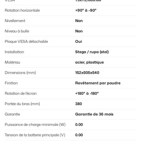
Rotation horizontale
+90° à -90°
Nivellement
Non
Niveau à bulle
Non
Plaque VESA détachable
Oui
Installation
Stega / rupa (stol)
Matériau
acier, plastique
Dimensions (mm)
152x505x540
Finition
Revêtement par poudre
Rotation de l'écran
+180° à -180°
Portée du bras (mm)
380
Garantie
Garantie de 36 mois
Puissance de charge minimale (W)
0.00
Tension de la batterie principale (V)
0.00