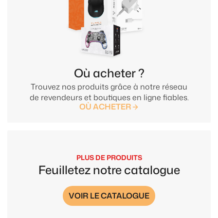
Où acheter ?
Trouvez nos produits grâce à notre réseau
de revendeurs et boutiques en ligne fiables.
OÙ ACHETER
PLUS DE PRODUITS
Feuilletez notre catalogue
VOIR LE CATALOGUE