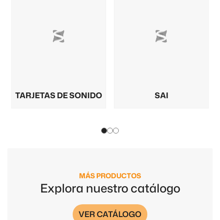
TARJETAS DE SONIDO
SAI
MÁS PRODUCTOS
Explora nuestro catálogo
VER CATÁLOGO