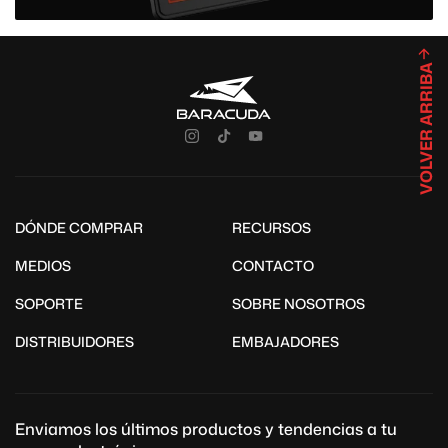
VOLVER ARRIBA
DÓNDE COMPRAR
RECURSOS
MEDIOS
CONTACTO
SOPORTE
SOBRE NOSOTROS
DISTRIBUIDORES
EMBAJADORES
Enviamos los últimos productos y tendencias a tu