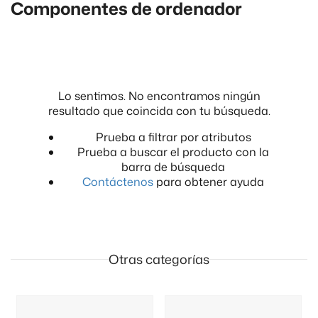
Componentes de ordenador
Lo sentimos. No encontramos ningún
resultado que coincida con tu búsqueda.
Prueba a filtrar por atributos
Prueba a buscar el producto con la
barra de búsqueda
Contáctenos
para obtener ayuda
Otras categorías