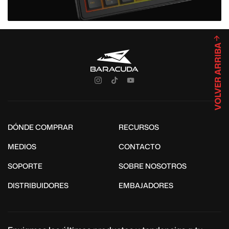
VOLVER ARRIBA
DÓNDE COMPRAR
RECURSOS
MEDIOS
CONTACTO
SOPORTE
SOBRE NOSOTROS
DISTRIBUIDORES
EMBAJADORES