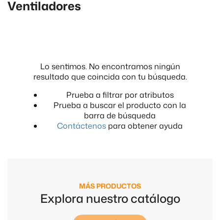
Ventiladores
Lo sentimos. No encontramos ningún
resultado que coincida con tu búsqueda.
Prueba a filtrar por atributos
Prueba a buscar el producto con la
barra de búsqueda
Contáctenos
para obtener ayuda
MÁS PRODUCTOS
Explora nuestro catálogo