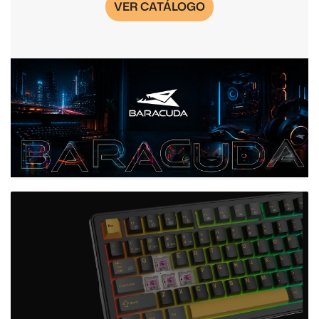
VER CATÁLOGO