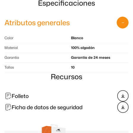
Especificaciones
Atributos generales
Color
Blanco
Material
100% algodón
Garantía
Garantía de 24 meses
Tallas
10
Recursos
Folleto
Ficha de datos de seguridad