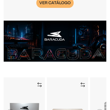
VER CATÁLOGO