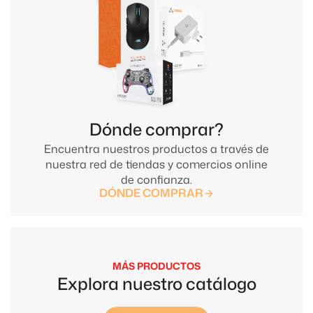
Dónde comprar?
Encuentra nuestros productos a través de
nuestra red de tiendas y comercios online
de confianza.
DÓNDE COMPRAR
MÁS PRODUCTOS
Explora nuestro catálogo