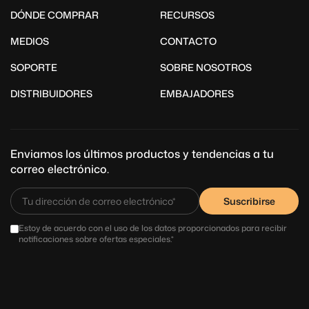
DÓNDE COMPRAR
RECURSOS
MEDIOS
CONTACTO
SOPORTE
SOBRE NOSOTROS
DISTRIBUIDORES
EMBAJADORES
Enviamos los últimos productos y tendencias a tu
correo electrónico.
Suscribirse
Estoy de acuerdo con el uso de los datos proporcionados para recibir
notificaciones sobre ofertas especiales.*