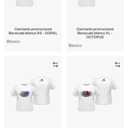
Camiseta promocional
Camiseta promocional
Baracuda blanca XS - CORAL
Baracuda blanca XL -
OCTOPUS
Blanco
Blanco