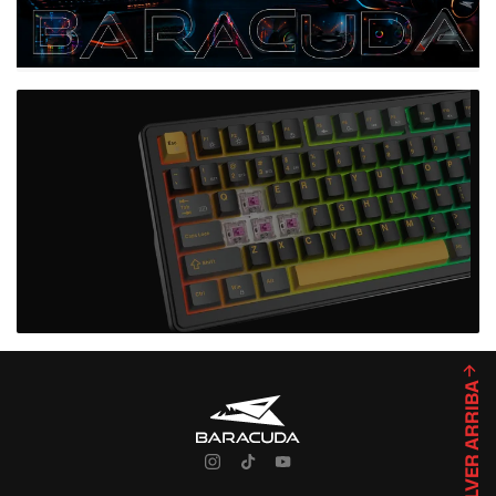
VOLVER ARRIBA