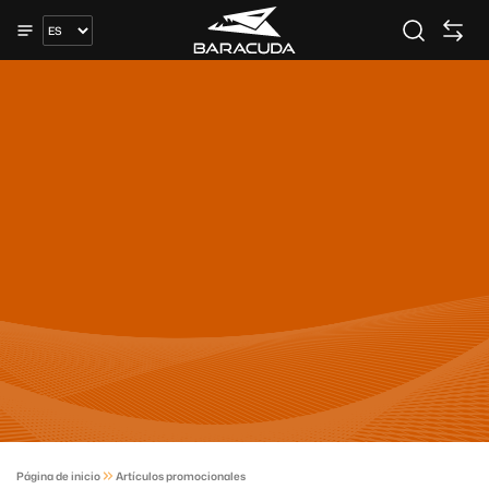
Página de inicio
Artículos promocionales