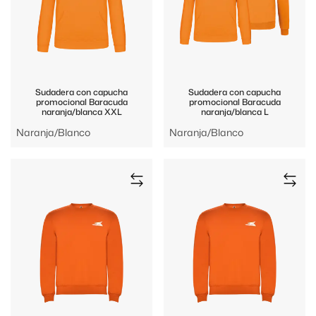
Sudadera con capucha
Sudadera con capucha
promocional Baracuda
promocional Baracuda
naranja/blanca XXL
naranja/blanca L
Naranja/Blanco
Naranja/Blanco