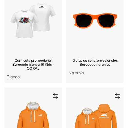
Camiseta promocional
Gafas de sol promocionales
Baracuda blanca 10 Kids -
Baracuda naranjas
CORAL
Naranja
Blanco