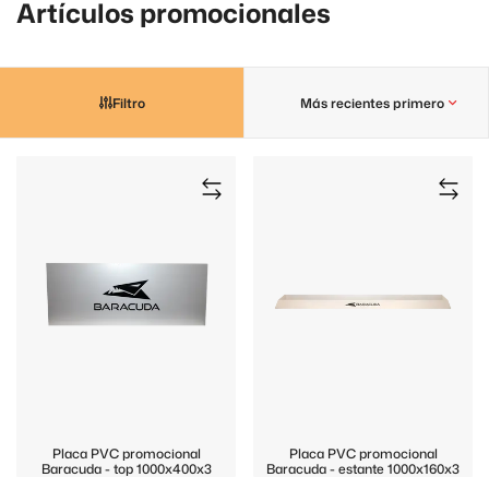
Artículos promocionales
Filtro
Más recientes primero
Placa PVC promocional
Placa PVC promocional
Baracuda - top 1000x400x3
Baracuda - estante 1000x160x3