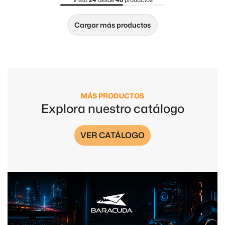
Cargar más productos
MÁS PRODUCTOS
Explora nuestro catálogo
VER CATÁLOGO