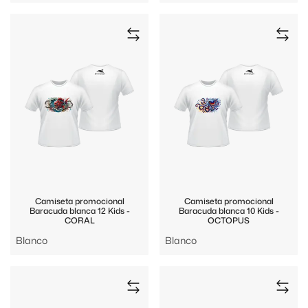
Camiseta promocional
Camiseta promocional
Baracuda blanca 12 Kids -
Baracuda blanca 10 Kids -
CORAL
OCTOPUS
Blanco
Blanco