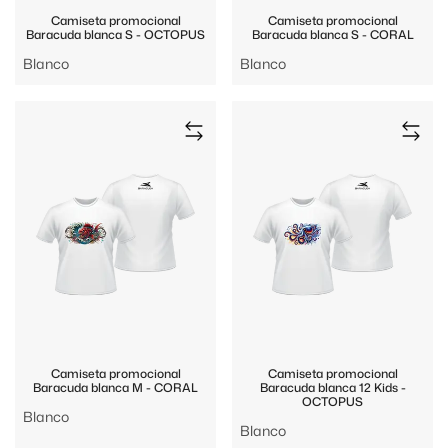
Camiseta promocional
Camiseta promocional
Baracuda blanca S - OCTOPUS
Baracuda blanca S - CORAL
Blanco
Blanco
Camiseta promocional
Camiseta promocional
Baracuda blanca M - CORAL
Baracuda blanca 12 Kids -
OCTOPUS
Blanco
Blanco