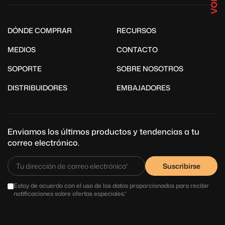
DÓNDE COMPRAR
RECURSOS
MEDIOS
CONTACTO
SOPORTE
SOBRE NOSOTROS
DISTRIBUIDORES
EMBAJADORES
Enviamos los últimos productos y tendencias a tu
correo electrónico.
Suscribirse
Estoy de acuerdo con el uso de los datos proporcionados para recibir
notificaciones sobre ofertas especiales.*