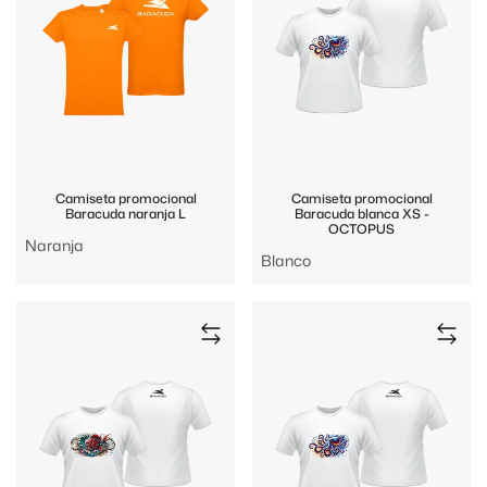
Camiseta promocional
Camiseta promocional
Baracuda naranja L
Baracuda blanca XS -
OCTOPUS
Naranja
Blanco