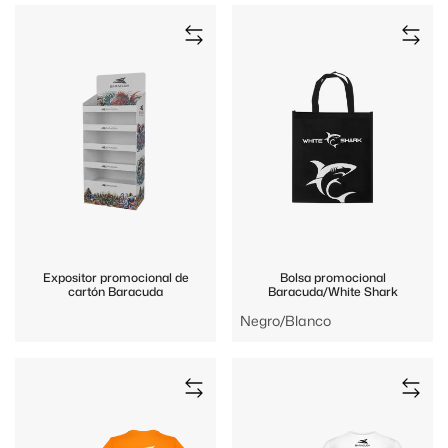
Expositor promocional de
Bolsa promocional
cartón Baracuda
Baracuda/White Shark
Negro/Blanco