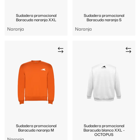
Sudadera promocional
Sudadera promocional
Baracuda naranja XXL
Baracuda naranja S
Naranja
Naranja
Sudadera promocional
Sudadera promocional
Baracuda naranja M
Baracuda blanca XXL -
OCTOPUS
Naranja