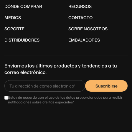
DÓNDE COMPRAR
RECURSOS
MEDIOS
CONTACTO
SOPORTE
SOBRE NOSOTROS
DISTRIBUIDORES
EMBAJADORES
Enviamos los últimos productos y tendencias a tu
correo electrónico.
Suscribirse
Estoy de acuerdo con el uso de los datos proporcionados para recibir
notificaciones sobre ofertas especiales.*