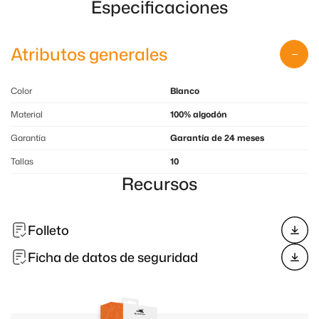
Especificaciones
Atributos generales
Color
Blanco
Material
100% algodón
Garantía
Garantía de 24 meses
Tallas
10
Recursos
Folleto
Ficha de datos de seguridad