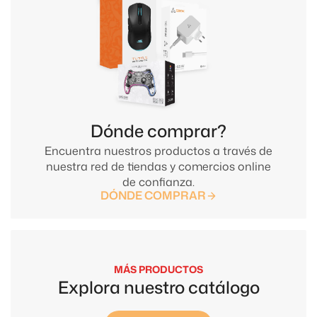
Dónde comprar?
Encuentra nuestros productos a través de
nuestra red de tiendas y comercios online
de confianza.
DÓNDE COMPRAR
MÁS PRODUCTOS
Explora nuestro catálogo