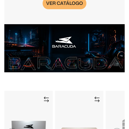
VER CATÁLOGO