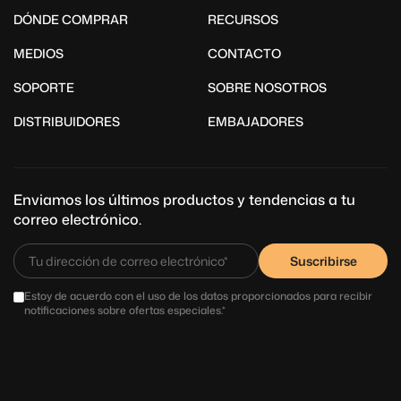
DÓNDE COMPRAR
RECURSOS
MEDIOS
CONTACTO
SOPORTE
SOBRE NOSOTROS
DISTRIBUIDORES
EMBAJADORES
Enviamos los últimos productos y tendencias a tu
correo electrónico.
Suscribirse
Estoy de acuerdo con el uso de los datos proporcionados para recibir
notificaciones sobre ofertas especiales.*