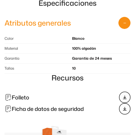
Especificaciones
Atributos generales
Color
Blanco
Material
100% algodón
Garantía
Garantía de 24 meses
Tallas
10
Recursos
Folleto
Ficha de datos de seguridad