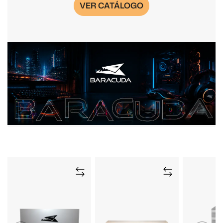
VER CATÁLOGO