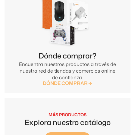
Dónde comprar?
Encuentra nuestros productos a través de
nuestra red de tiendas y comercios online
de confianza.
DÓNDE COMPRAR
MÁS PRODUCTOS
Explora nuestro catálogo