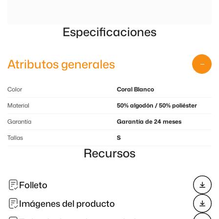
Especificaciones
Atributos generales
Color
Coral Blanco
Material
50% algodón / 50% poliéster
Garantía
Garantía de 24 meses
Tallas
S
Recursos
Folleto
Imágenes del producto