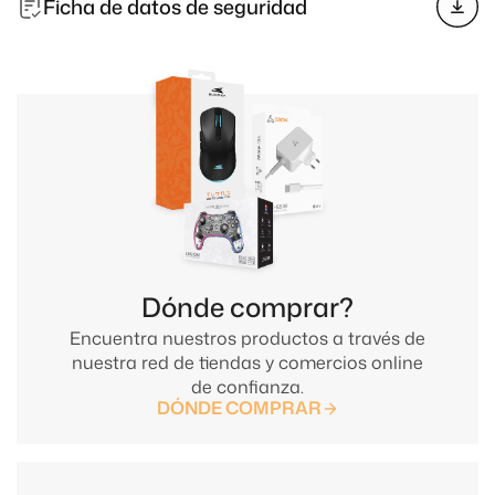
Ficha de datos de seguridad
Dónde comprar?
Encuentra nuestros productos a través de
nuestra red de tiendas y comercios online
de confianza.
DÓNDE COMPRAR