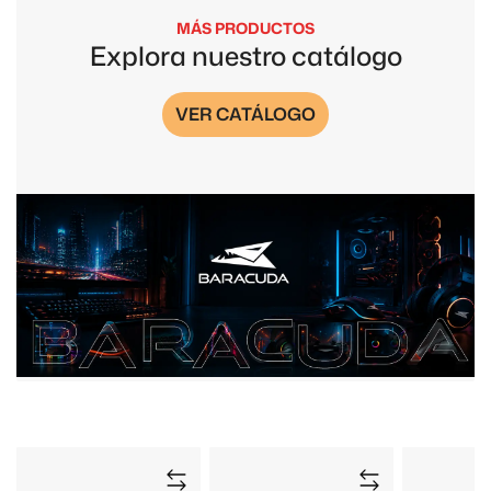
MÁS PRODUCTOS
Explora nuestro catálogo
VER CATÁLOGO