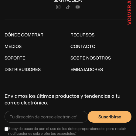
VOLVER ARRIBA
DÓNDE COMPRAR
RECURSOS
MEDIOS
CONTACTO
SOPORTE
SOBRE NOSOTROS
DISTRIBUIDORES
EMBAJADORES
Enviamos los últimos productos y tendencias a tu
correo electrónico.
Suscribirse
Estoy de acuerdo con el uso de los datos proporcionados para recibir
notificaciones sobre ofertas especiales.*