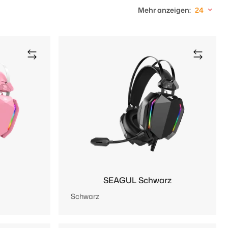
Mehr anzeigen:
24
SEAGUL Schwarz
Schwarz