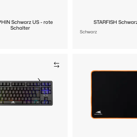
HIN Schwarz US - rote
STARFISH Schwar
Schalter
Schwarz