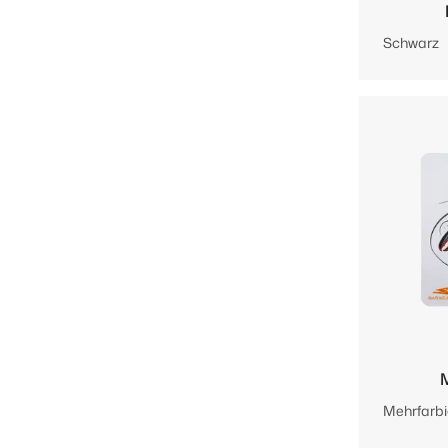
Schwarz
Mehrfarbi