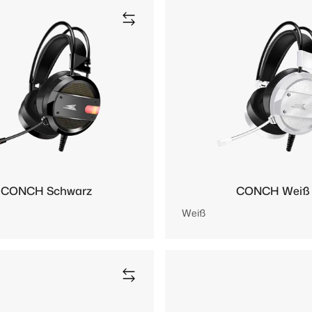
CONCH Schwarz
CONCH Weiß
Weiß