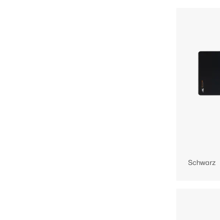
Schwarz