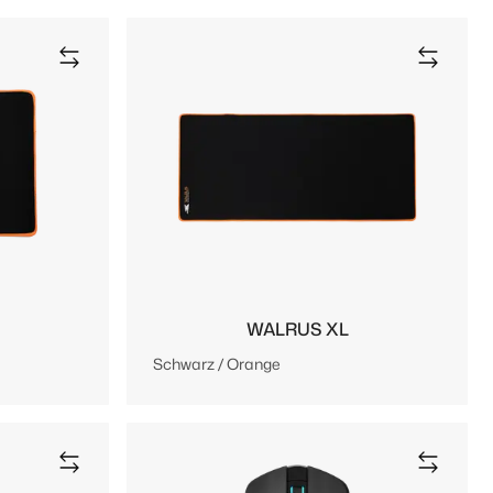
WALRUS XL
Schwarz / Orange