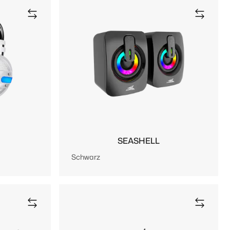
SEASHELL
Schwarz