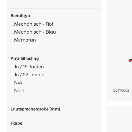
Schalttyp
Mechanisch - Rot
Mechanisch - Blau
Membran
Anti-Ghosting
Ja / 19 Tasten
Ja / 22 Tasten
N/A
Nein
Schwarz
Lautsprechergröße (mm)
Farbe