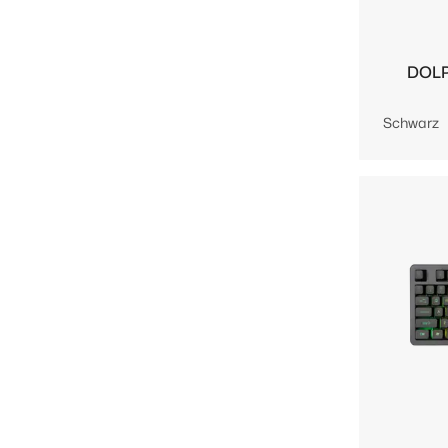
DOLP
Schwarz