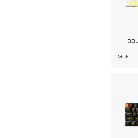
DOL
Weiß