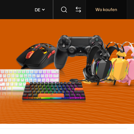
Wo kaufen