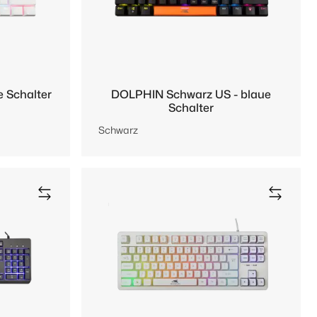
 Schalter
DOLPHIN Schwarz US - blaue
Schalter
Schwarz