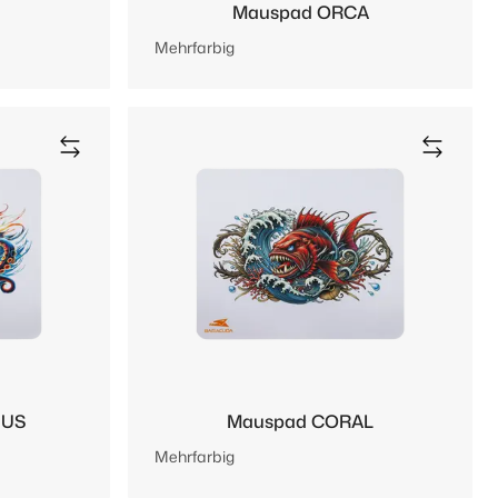
Mauspad ORCA
Mehrfarbig
PUS
Mauspad CORAL
Mehrfarbig