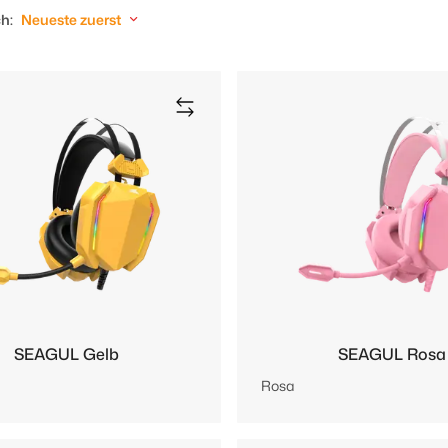
h:
Neueste zuerst
SEAGUL Gelb
SEAGUL Rosa
Rosa