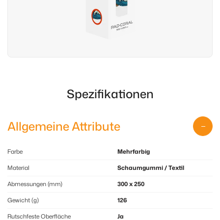
Spezifikationen
Allgemeine Attribute
Farbe
Mehrfarbig
Material
Schaumgummi / Textil
Abmessungen (mm)
300 x 250
Gewicht (g)
126
Rutschfeste Oberfläche
Ja