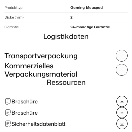
Produkttyp
Gaming-Mauspad
Dicke (mm)
2
Garantie
24-monatige Garantie
Logistikdaten
Transportverpackung
Kommerzielles
Verpackungsmaterial
Ressourcen
Broschüre
Broschüre
Sicherheitsdatenblatt