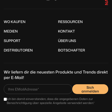
WO KAUFEN
RESSOURCEN
MEDIEN
KONTAKT
SUPPORT
ÜBER UNS
DISTRIBUTOREN
BOTSCHAFTER
Wir liefern dir die neuesten Produkte und Trends direkt
per E-Mail!
Sich
anmelden
Ich bin damit einverstanden, dass die angegebenen Daten zur
Benachrichtigung über spezielle Angebote verwendet werden.*