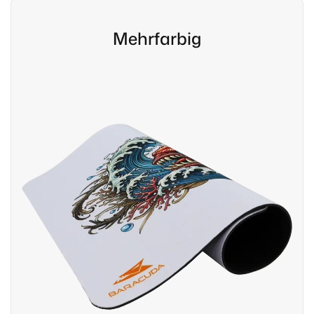
Mehrfarbig