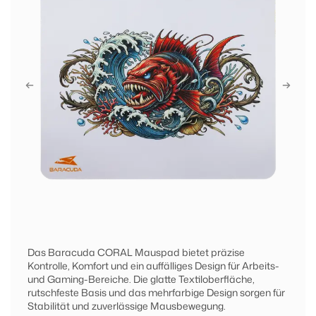
Das Baracuda CORAL Mauspad bietet präzise
Kontrolle, Komfort und ein auffälliges Design für Arbeits-
und Gaming-Bereiche. Die glatte Textiloberfläche,
rutschfeste Basis und das mehrfarbige Design sorgen für
Stabilität und zuverlässige Mausbewegung.