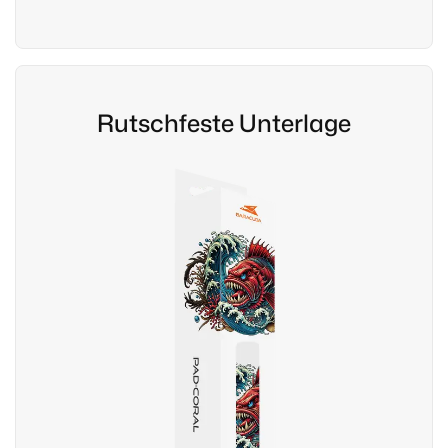
Rutschfeste Unterlage