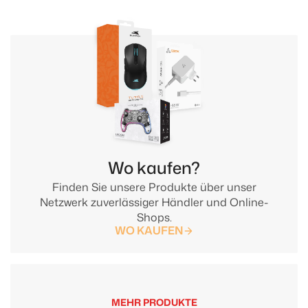
Wo kaufen?
Finden Sie unsere Produkte über unser
Netzwerk zuverlässiger Händler und Online-
Shops.
WO KAUFEN
MEHR PRODUKTE