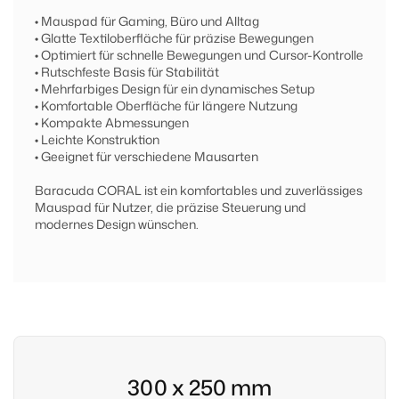
• Mauspad für Gaming, Büro und Alltag
• Glatte Textiloberfläche für präzise Bewegungen
• Optimiert für schnelle Bewegungen und Cursor-Kontrolle
• Rutschfeste Basis für Stabilität
• Mehrfarbiges Design für ein dynamisches Setup
• Komfortable Oberfläche für längere Nutzung
• Kompakte Abmessungen
• Leichte Konstruktion
• Geeignet für verschiedene Mausarten
Baracuda CORAL ist ein komfortables und zuverlässiges
Mauspad für Nutzer, die präzise Steuerung und
modernes Design wünschen.
300 x 250 mm