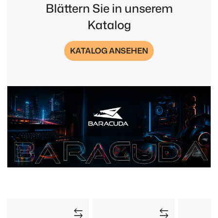
Blättern Sie in unserem
Katalog
KATALOG ANSEHEN