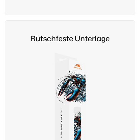
Rutschfeste Unterlage