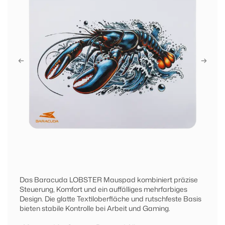
Das Baracuda LOBSTER Mauspad kombiniert präzise
Steuerung, Komfort und ein auffälliges mehrfarbiges
Design. Die glatte Textiloberfläche und rutschfeste Basis
bieten stabile Kontrolle bei Arbeit und Gaming.