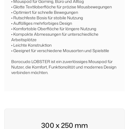
• Mauspad für Gaming, Büro und Alltag
• Glatte Textiloberfläche für präzise Mausbewegungen
• Optimiert für schnelle Bewegungen
• Rutschfeste Basis für stabile Nutzung
• Auffälliges mehrfarbiges Design
• Komfortable Oberfläche für längere Nutzung
• Kompakte Abmessungen für unterschiedliche
Arbeitsplätze
• Leichte Konstruktion
• Geeignet für verschiedene Mausarten und Spielstile
Baracuda LOBSTER ist ein zuverlässiges Mauspad für
Nutzer, die Komfort, Funktionalität und modernes Design
verbinden möchten.
300 x 250 mm