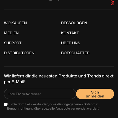
WO KAUFEN
RESSOURCEN
MEDIEN
KONTAKT
SUPPORT
ÜBER UNS
DISTRIBUTOREN
BOTSCHAFTER
Wir liefern dir die neuesten Produkte und Trends direkt
per E-Mail!
Sich
anmelden
Ich bin damit einverstanden, dass die angegebenen Daten zur
Benachrichtigung über spezielle Angebote verwendet werden.*