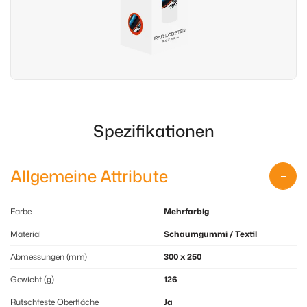
Spezifikationen
Allgemeine Attribute
Farbe
Mehrfarbig
Material
Schaumgummi / Textil
Abmessungen (mm)
300 x 250
Gewicht (g)
126
Rutschfeste Oberfläche
Ja