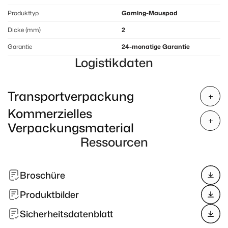
Produkttyp
Gaming-Mauspad
Dicke (mm)
2
Garantie
24-monatige Garantie
Logistikdaten
Transportverpackung
Kommerzielles
Verpackungsmaterial
Ressourcen
Broschüre
Produktbilder
Sicherheitsdatenblatt