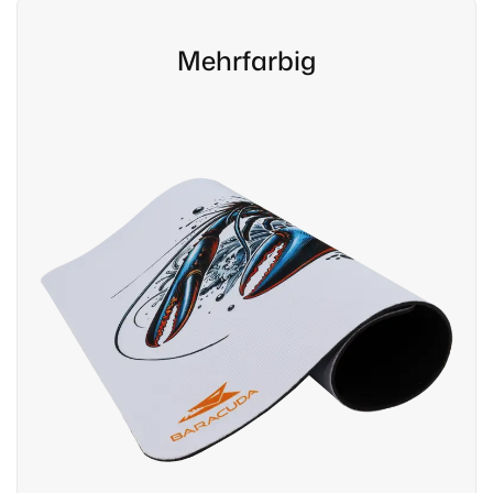
Mehrfarbig