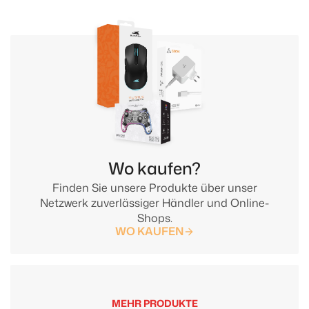
Wo kaufen?
Finden Sie unsere Produkte über unser
Netzwerk zuverlässiger Händler und Online-
Shops.
WO KAUFEN
MEHR PRODUKTE