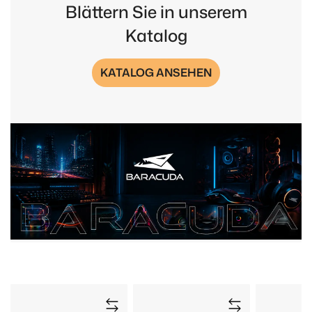
Blättern Sie in unserem
Katalog
KATALOG ANSEHEN