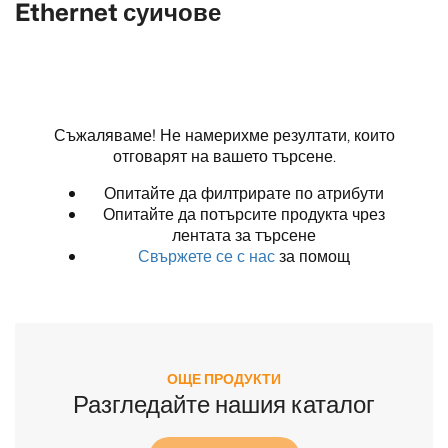
Ethernet суичове
Съжаляваме! Не намерихме резултати, които
отговарят на вашето търсене.
Опитайте да филтрирате по атрибути
Опитайте да потърсите продукта чрез
лентата за търсене
Свържете се с нас
за помощ
ОЩЕ ПРОДУКТИ
Разгледайте нашия каталог