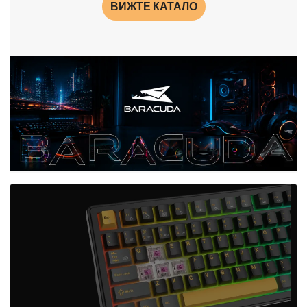
ВИЖТЕ КАТАЛО