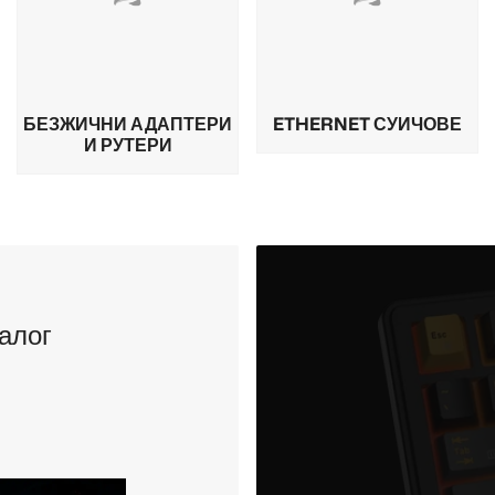
БЕЗЖИЧНИ АДАПТЕРИ
ETHERNET СУИЧОВЕ
И РУТЕРИ
алог