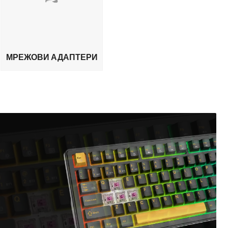
МРЕЖОВИ АДАПТЕРИ