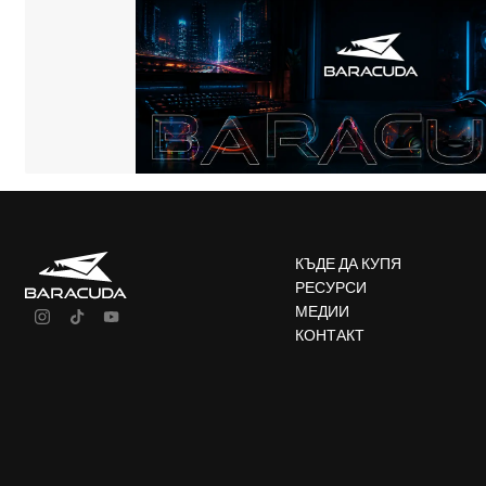
КЪДЕ ДА КУПЯ
РЕСУРСИ
МЕДИИ
КОНТАКТ