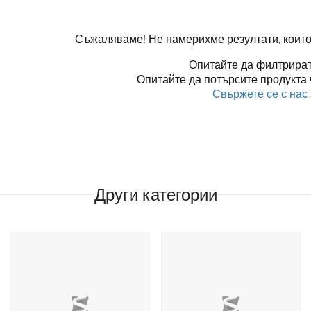
Съжаляваме! Не намерихме резултати, които
Опитайте да филтрират
Опитайте да потърсите продукта 
Свържете се с нас
Други категории