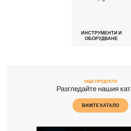
ИНСТРУМЕНТИ И
ОБОРУДВАНЕ
ОЩЕ ПРОДУКТИ
Разгледайте нашия кат
ВИЖТЕ КАТАЛО