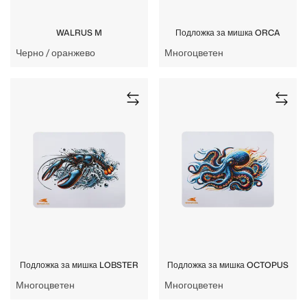
WALRUS M
Подложка за мишка ORCA
Черно / оранжево
Многоцветен
Подложка за мишка LOBSTER
Подложка за мишка OCTOPUS
Многоцветен
Многоцветен