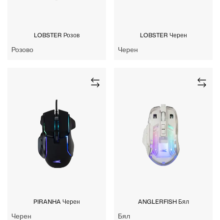
LOBSTER Розов
LOBSTER Черен
Розово
Черен
PIRANHA Черен
ANGLERFISH Бял
Черен
Бял