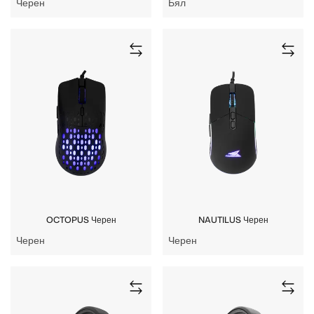
Черен
Бял
OCTOPUS Черен
NAUTILUS Черен
Черен
Черен