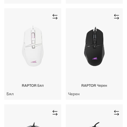
RAPTOR Бял
RAPTOR Черен
Бял
Черен