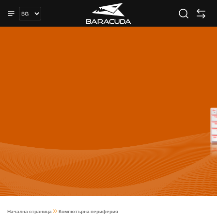
Начална страница
Компютърна периферия