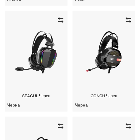
SEAGUL Черен
CONCH Черен
Черна
Черна