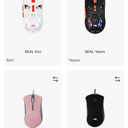
SEAL Бял
SEAL Черен
Бял
Черен