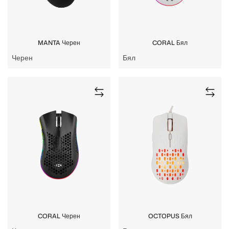
MANTA Черен
CORAL Бял
Черен
Бял
CORAL Черен
OCTOPUS Бял