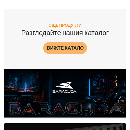
ОЩЕ ПРОДУКТИ
Разгледайте нашия каталог
ВИЖТЕ КАТАЛО