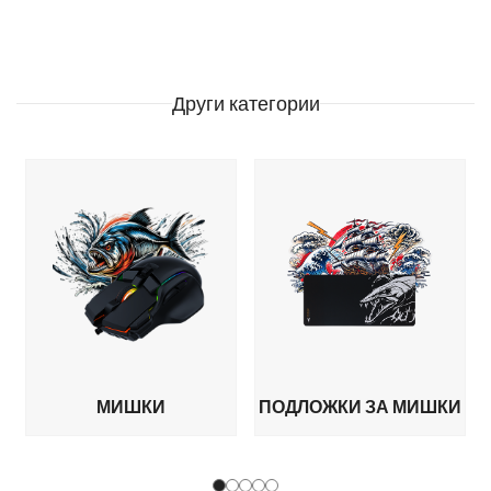
Други категории
МИШКИ
ПОДЛОЖКИ ЗА МИШКИ