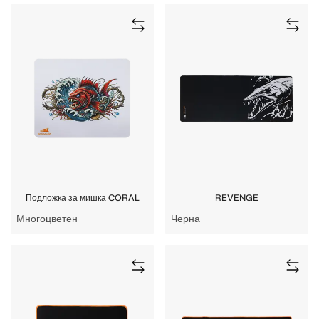
Подложка за мишка CORAL
REVENGE
Многоцветен
Черна