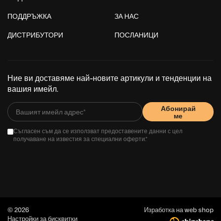
ПОДДРЪЖКА
ЗА НАС
ДИСТРИБУТОРИ
ПОСЛАНИЦИ
Ние ви доставяме най-новите артикули и тенденции на
вашия имейл.
Абонирай
ме
Съгласен съм да се използват предоставените данни с цел
получаване на известия за специални оферти.*
© 2026
Изработка на web shop
Настройки за бисквитки