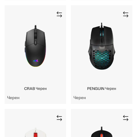
CRAB Черен
PENGUIN Черен
Черен
Черен