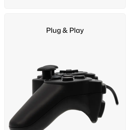
Plug & Play