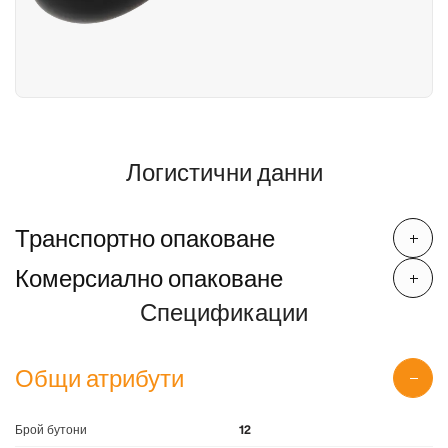
Логистични данни
Транспортно опаковане
Комерсиално опаковане
Спецификации
Общи атрибути
Брой бутони
12