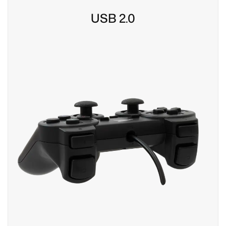
USB 2.0