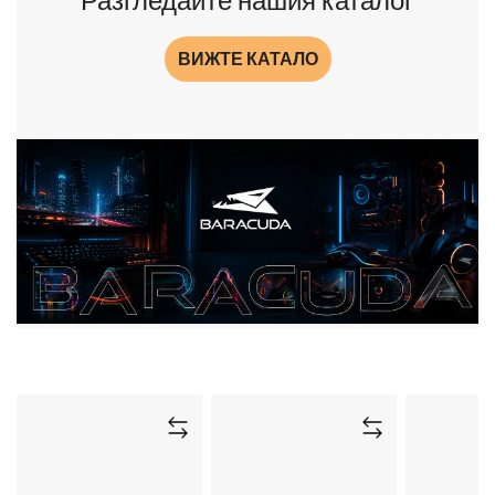
Разгледайте нашия каталог
ВИЖТЕ КАТАЛО