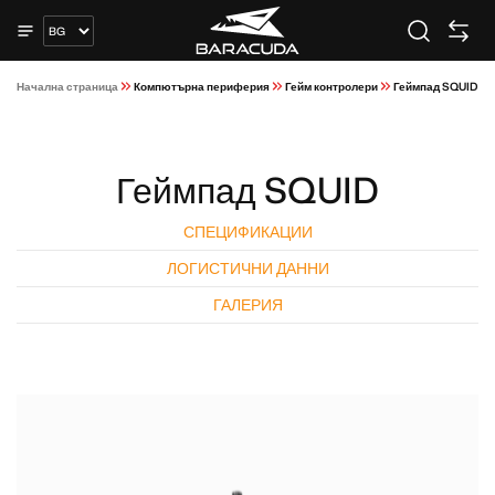
Начална страница
Компютърна периферия
Гейм контролери
Геймпад SQUID
Геймпад SQUID
СПЕЦИФИКАЦИИ
ЛОГИСТИЧНИ ДАННИ
ГАЛЕРИЯ