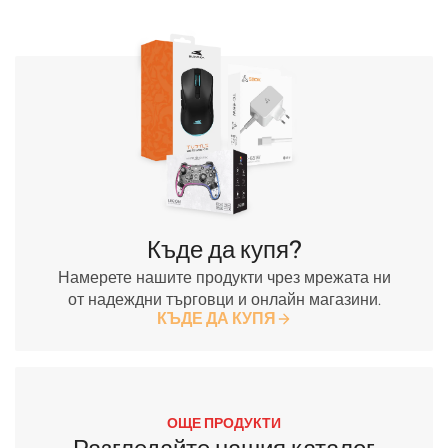
Къде да купя?
Намерете нашите продукти чрез мрежата ни
от надеждни търговци и онлайн магазини.
КЪДЕ ДА КУПЯ
ОЩЕ ПРОДУКТИ