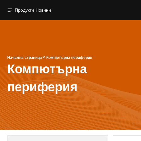
Продукти
Новини
Начална страница
Компютърна периферия
Компютърна
периферия