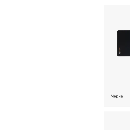
Черна