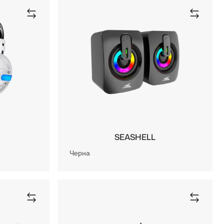
SEASHELL
Черна