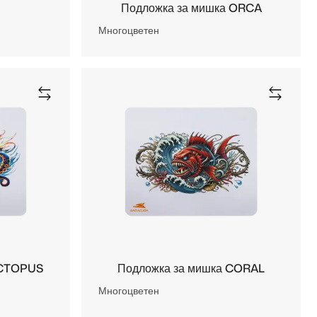
Подложка за мишка ORCA
Многоцветен
OCTOPUS
Подложка за мишка CORAL
Многоцветен