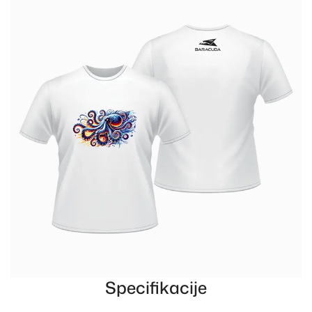
Specifikacije