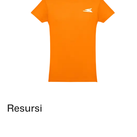
Resursi