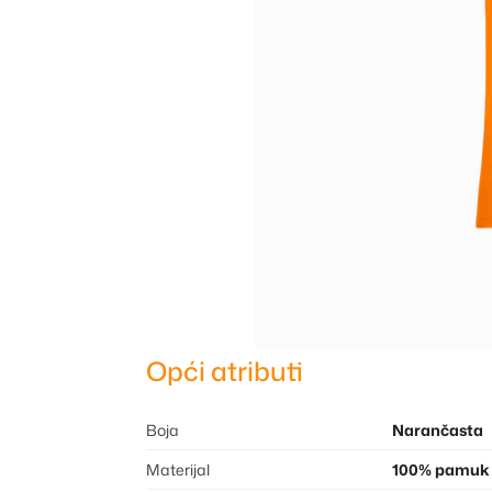
Opći atributi
Boja
Narančasta
Materijal
100% pamuk