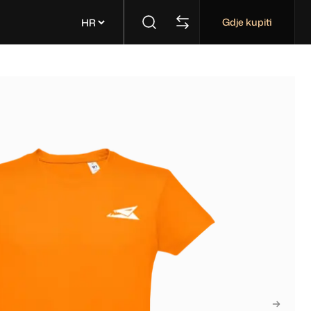
Gdje kupiti