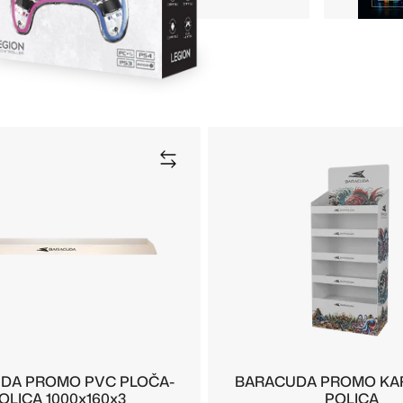
DA PROMO PVC PLOČA-
BARACUDA PROMO KA
OLICA 1000x160x3
POLICA