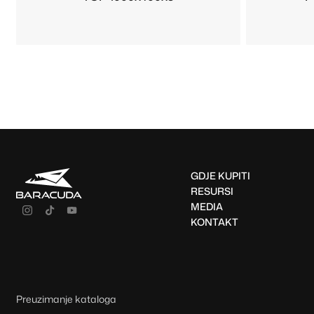
GDJE KUPITI
RESURSI
MEDIA
KONTAKT
Preuzimanje kataloga