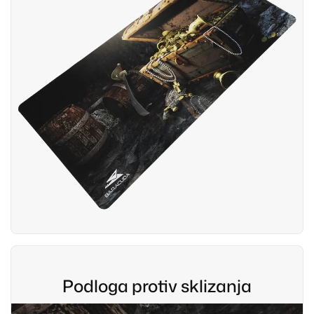
Podloga protiv sklizanja