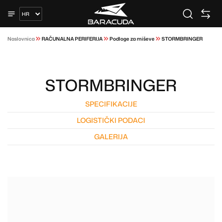
Naslovnica
RAČUNALNA PERIFERIJA
Podloge za miševe
STORMBRINGER
STORMBRINGER
SPECIFIKACIJE
LOGISTIČKI PODACI
GALERIJA