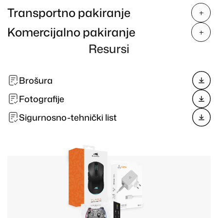
Transportno pakiranje
Komercijalno pakiranje
Resursi
Brošura
Fotografije
Sigurnosno-tehnički list