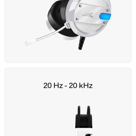
20 Hz - 20 kHz