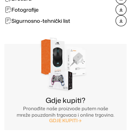
Fotografije
Sigurnosno-tehnički list
Gdje kupiti?
Pronađite naše proizvode putem naše
mreže pouzdanih trgovaca i online trgovina.
GDJE KUPITI