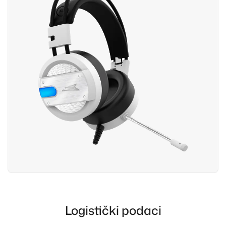
Logistički podaci