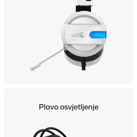
Plavo osvjetljenje