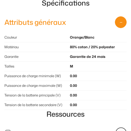
Spécifications
Attributs généraux
Couleur
Orange/Blanc
Matériau
80% coton / 20% polyester
Garantie
Garantie de 24 mois
Tailles
M
Puissance de charge minimale (W)
0.00
Puissance de charge maximale (W)
0.00
Tension de la batterie principale (V)
0.00
Tension de la batterie secondaire (V)
0.00
Ressources