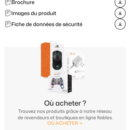
Brochure
Images du produit
Fiche de données de sécurité
Où acheter ?
Trouvez nos produits grâce à notre réseau
de revendeurs et boutiques en ligne fiables.
OÙ ACHETER