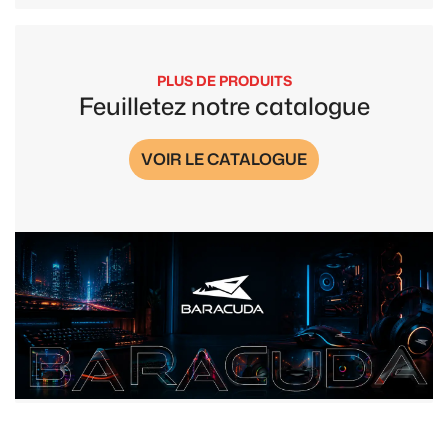
PLUS DE PRODUITS
Feuilletez notre catalogue
VOIR LE CATALOGUE