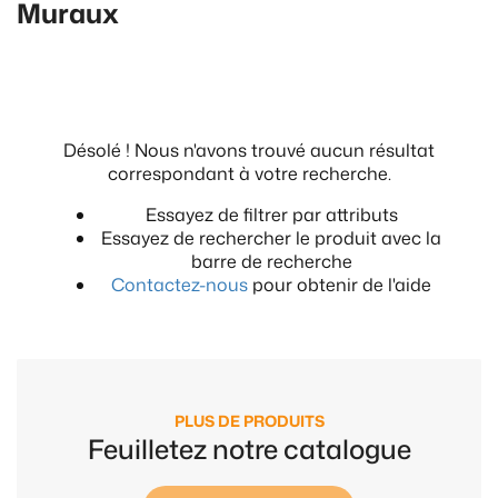
Muraux
Désolé ! Nous n'avons trouvé aucun résultat
correspondant à votre recherche.
Essayez de filtrer par attributs
Essayez de rechercher le produit avec la
barre de recherche
Contactez-nous
pour obtenir de l'aide
PLUS DE PRODUITS
Feuilletez notre catalogue