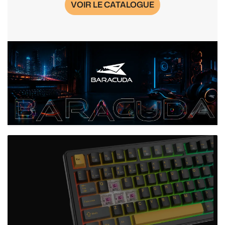
VOIR LE CATALOGUE