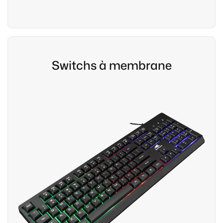
Switchs à membrane