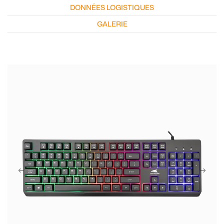
DONNÉES LOGISTIQUES
GALERIE