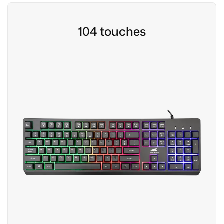
104 touches