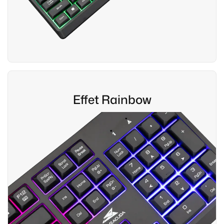
Effet Rainbow