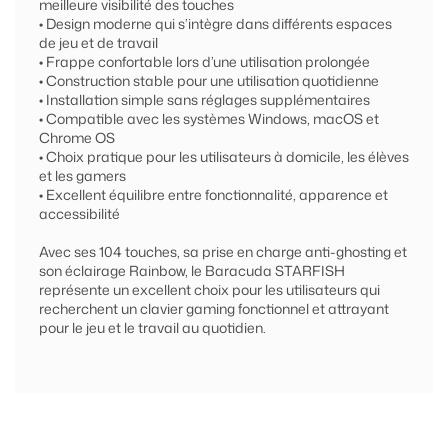
meilleure visibilité des touches
• Design moderne qui s’intègre dans différents espaces
de jeu et de travail
• Frappe confortable lors d’une utilisation prolongée
• Construction stable pour une utilisation quotidienne
• Installation simple sans réglages supplémentaires
• Compatible avec les systèmes Windows, macOS et
Chrome OS
• Choix pratique pour les utilisateurs à domicile, les élèves
et les gamers
• Excellent équilibre entre fonctionnalité, apparence et
accessibilité
Avec ses 104 touches, sa prise en charge anti-ghosting et
son éclairage Rainbow, le Baracuda STARFISH
représente un excellent choix pour les utilisateurs qui
recherchent un clavier gaming fonctionnel et attrayant
pour le jeu et le travail au quotidien.