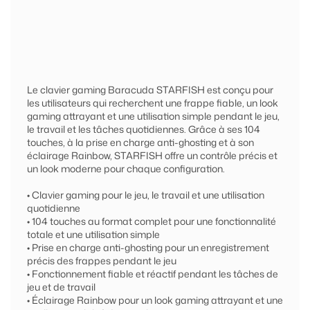
Le clavier gaming Baracuda STARFISH est conçu pour
les utilisateurs qui recherchent une frappe fiable, un look
gaming attrayant et une utilisation simple pendant le jeu,
le travail et les tâches quotidiennes. Grâce à ses 104
touches, à la prise en charge anti-ghosting et à son
éclairage Rainbow, STARFISH offre un contrôle précis et
un look moderne pour chaque configuration.
• Clavier gaming pour le jeu, le travail et une utilisation
quotidienne
• 104 touches au format complet pour une fonctionnalité
totale et une utilisation simple
• Prise en charge anti-ghosting pour un enregistrement
précis des frappes pendant le jeu
• Fonctionnement fiable et réactif pendant les tâches de
jeu et de travail
• Éclairage Rainbow pour un look gaming attrayant et une