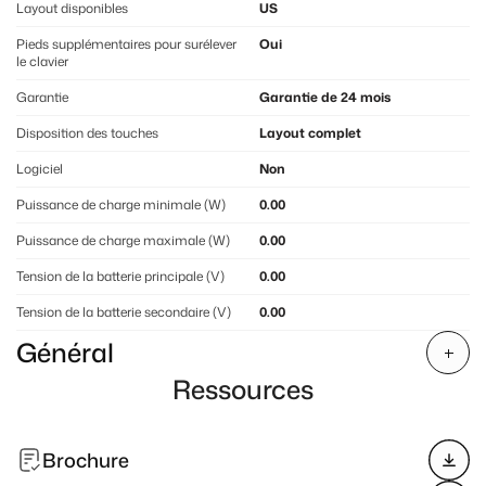
Layout disponibles
US
Pieds supplémentaires pour surélever
Oui
le clavier
Garantie
Garantie de 24 mois
Disposition des touches
Layout complet
Logiciel
Non
Puissance de charge minimale (W)
0.00
Puissance de charge maximale (W)
0.00
Tension de la batterie principale (V)
0.00
Tension de la batterie secondaire (V)
0.00
Général
Ressources
Brochure