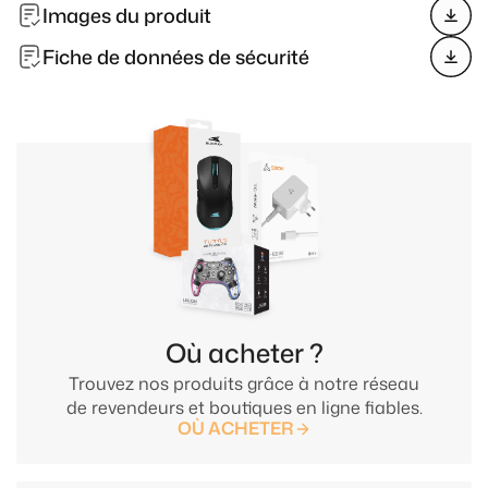
Images du produit
Fiche de données de sécurité
Où acheter ?
Trouvez nos produits grâce à notre réseau
de revendeurs et boutiques en ligne fiables.
OÙ ACHETER