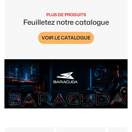
PLUS DE PRODUITS
Feuilletez notre catalogue
VOIR LE CATALOGUE