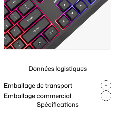
Données logistiques
Emballage de transport
Emballage commercial
Spécifications