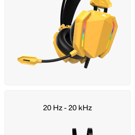
20 Hz - 20 kHz