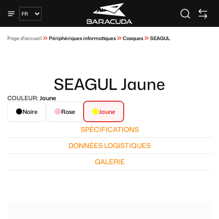
Page d'accueil
Périphériques informatiques
Casques
SEAGUL
SEAGUL Jaune
COULEUR:
Jaune
Noire
Rose
Jaune
SPÉCIFICATIONS
DONNÉES LOGISTIQUES
GALERIE