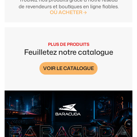
de revendeurs et boutiques en ligne fiables.
OÙ ACHETER
PLUS DE PRODUITS
Feuilletez notre catalogue
VOIR LE CATALOGUE