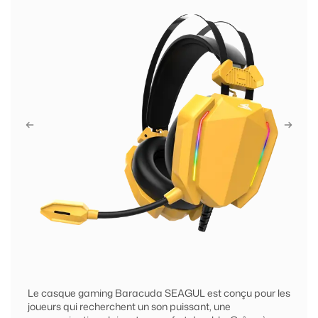
Le casque gaming Baracuda SEAGUL est conçu pour les
joueurs qui recherchent un son puissant, une