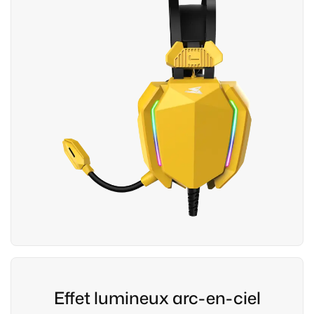
Effet lumineux arc-en-ciel