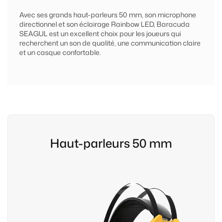
Avec ses grands haut-parleurs 50 mm, son microphone
directionnel et son éclairage Rainbow LED, Baracuda
SEAGUL est un excellent choix pour les joueurs qui
recherchent un son de qualité, une communication claire
et un casque confortable.
Haut-parleurs 50 mm