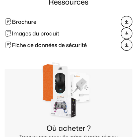
Ressources
Brochure
Images du produit
Fiche de données de sécurité
Où acheter ?
Trouvez nos produits grâce à notre réseau