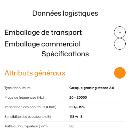
Données logistiques
Emballage de transport
Emballage commercial
Spécifications
Attributs généraux
Type d'écouteurs
Casque gaming stereo 2.0
Plage de fréquences (Hz)
20 - 20000
Impédance des écouteurs (Ohm)
32+/- 15%
Sensibilité des écouteurs (dB)
118 +/- 3
Taille du haut-parleur (mm)
50