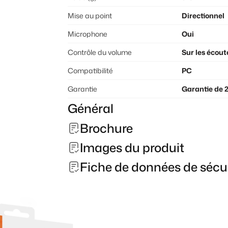
Mise au point
Directionnel
Microphone
Oui
Contrôle du volume
Sur les écout
Compatibilité
PC
Garantie
Garantie de 
Général
Brochure
Images du produit
Fiche de données de sécu