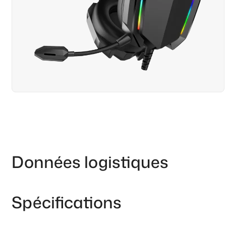
Données logistiques
Spécifications