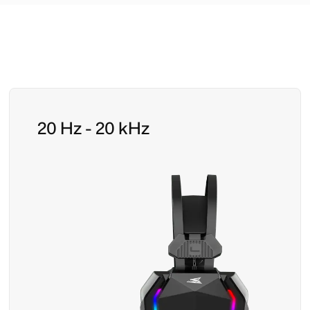
20 Hz - 20 kHz