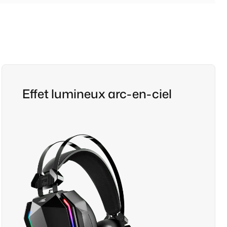
Effet lumineux arc-en-ciel