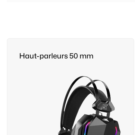
Haut-parleurs 50 mm