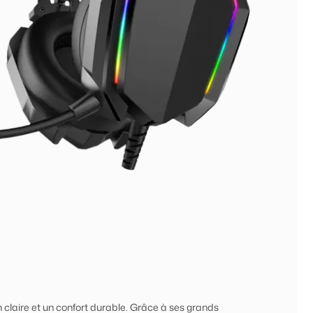
laire et un confort durable. Grâce à ses grands