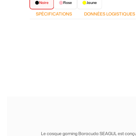
Noire
Rose
Jaune
SPÉCIFICATIONS
DONNÉES LOGISTIQUES
Le casque gaming Baracuda SEAGUL est conçu pou