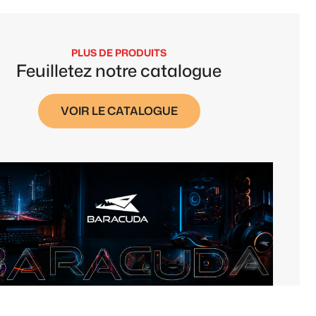
PLUS DE PRODUITS
Feuilletez notre catalogue
VOIR LE CATALOGUE