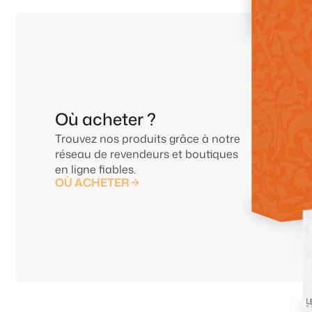
Où acheter ?
Trouvez nos produits grâce à notre
réseau de revendeurs et boutiques
en ligne fiables.
OÙ ACHETER