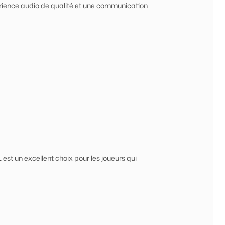
érience audio de qualité et une communication
t un excellent choix pour les joueurs qui