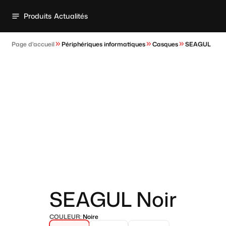
Produits
Actualités
Page d'accueil
Périphériques informatiques
Casques
SEAGUL
SEAGUL Noir
COULEUR:
Noire