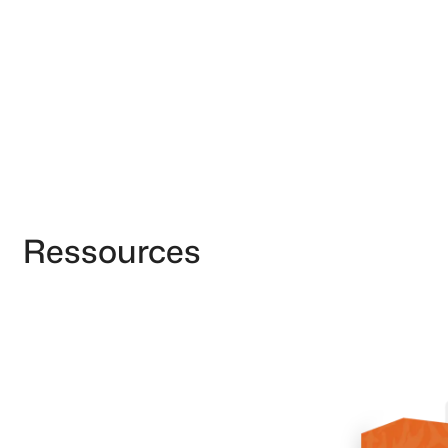
Ressources