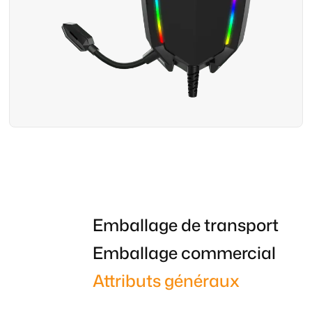
Emballage de transport
Emballage commercial
Attributs généraux