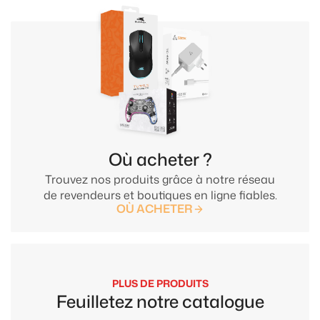
Où acheter ?
Trouvez nos produits grâce à notre réseau
de revendeurs et boutiques en ligne fiables.
OÙ ACHETER
PLUS DE PRODUITS
Feuilletez notre catalogue