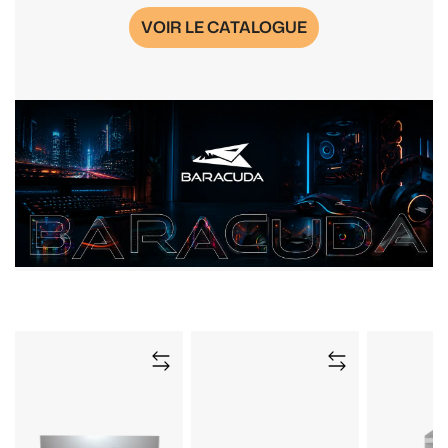
VOIR LE CATALOGUE