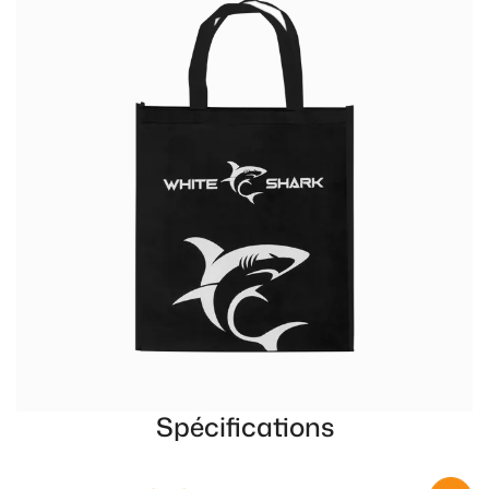
Spécifications