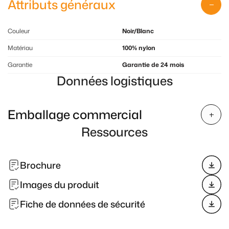
Attributs généraux
Couleur
Noir/Blanc
Matériau
100% nylon
Garantie
Garantie de 24 mois
Données logistiques
Emballage commercial
Ressources
Brochure
Images du produit
Fiche de données de sécurité