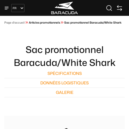
Page d'accueil
Articles promotionnels
Sac promotionnel Baracuda/White Shark
Sac promotionnel
Baracuda/White Shark
SPÉCIFICATIONS
DONNÉES LOGISTIQUES
GALERIE