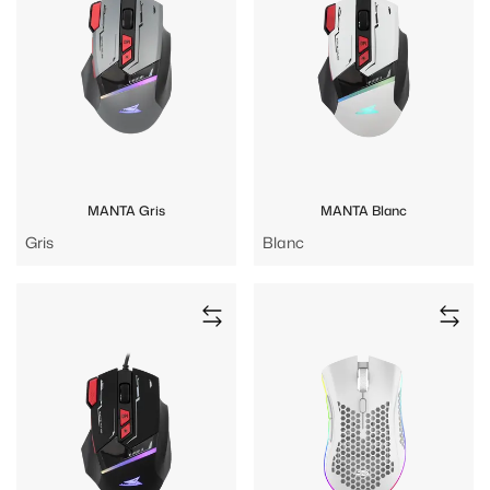
MANTA Gris
MANTA Blanc
Gris
Blanc