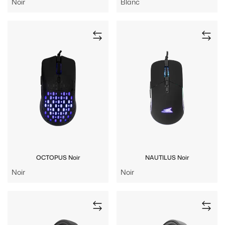
Noir
Blanc
OCTOPUS Noir
NAUTILUS Noir
Noir
Noir