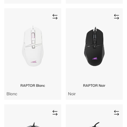
RAPTOR Blanc
RAPTOR Noir
Blanc
Noir