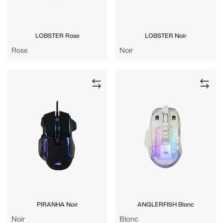
LOBSTER Rose
LOBSTER Noir
Rose
Noir
PIRANHA Noir
ANGLERFISH Blanc
Noir
Blanc