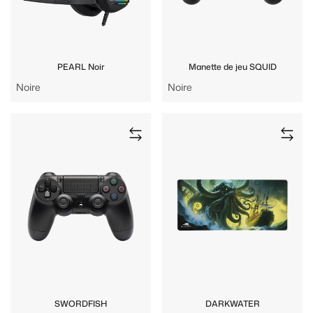
PEARL Noir
Manette de jeu SQUID
Noire
Noire
SWORDFISH
DARKWATER