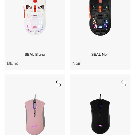
SEAL Blanc
SEAL Noir
Blanc
Noir