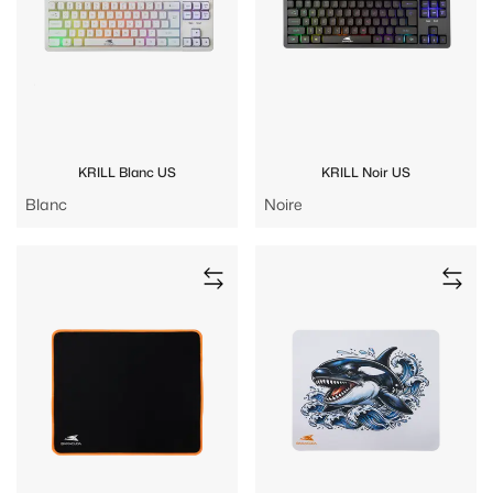
KRILL Blanc US
KRILL Noir US
Blanc
Noire