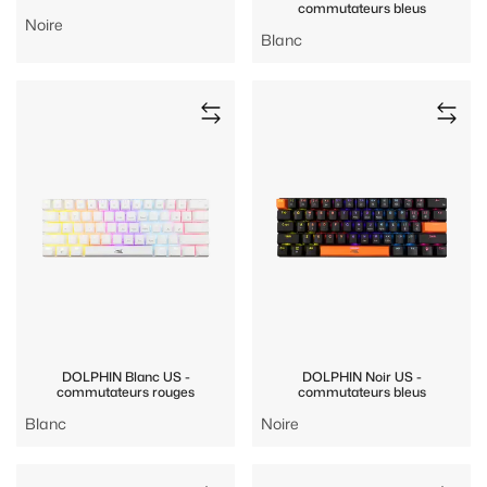
commutateurs bleus
Noire
Blanc
DOLPHIN Blanc US -
DOLPHIN Noir US -
commutateurs rouges
commutateurs bleus
Blanc
Noire