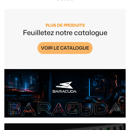
PLUS DE PRODUITS
Feuilletez notre catalogue
VOIR LE CATALOGUE