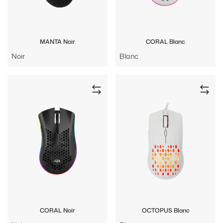
MANTA Noir
CORAL Blanc
Noir
Blanc
CORAL Noir
OCTOPUS Blanc