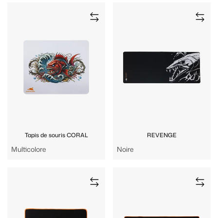
Tapis de souris CORAL
REVENGE
Multicolore
Noire