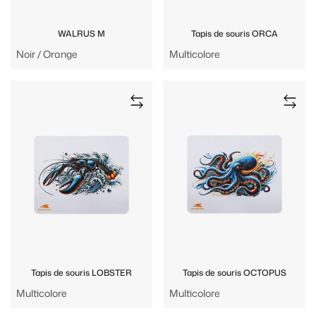
WALRUS M
Tapis de souris ORCA
Noir / Orange
Multicolore
Tapis de souris LOBSTER
Tapis de souris OCTOPUS
Multicolore
Multicolore