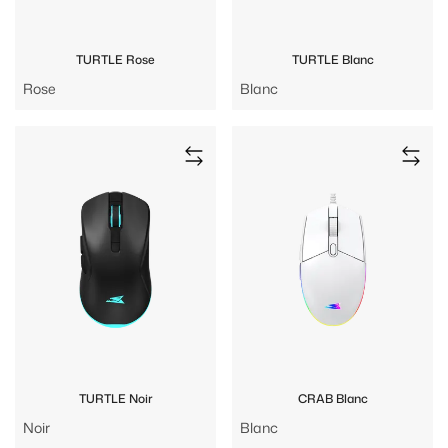
TURTLE Rose
TURTLE Blanc
Rose
Blanc
TURTLE Noir
CRAB Blanc
Noir
Blanc