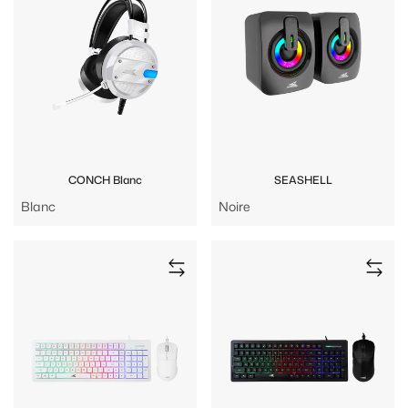
CONCH Blanc
SEASHELL
Blanc
Noire