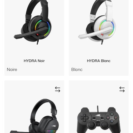
HYDRA Noir
HYDRA Blanc
Noire
Blanc