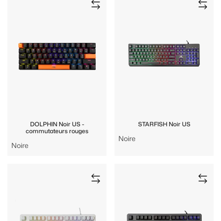
DOLPHIN Noir US -
STARFISH Noir US
commutateurs rouges
Noire
Noire