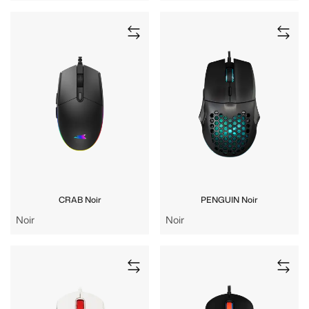
CRAB Noir
PENGUIN Noir
Noir
Noir