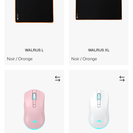
WALRUS L
WALRUS XL
Noir / Orange
Noir / Orange