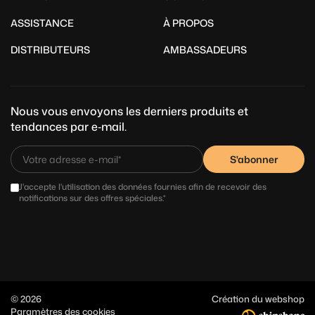
ASSISTANCE
À PROPOS
DISTRIBUTEURS
AMBASSADEURS
Nous vous envoyons les derniers produits et
tendances par e‑mail.
S'abonner
J'accepte l'utilisation des données fournies afin de recevoir des
notifications sur des offres spéciales.*
© 2026
Création du webshop
Paramètres des cookies