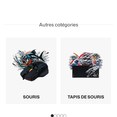
Autres catégories
SOURIS
TAPIS DE SOURIS