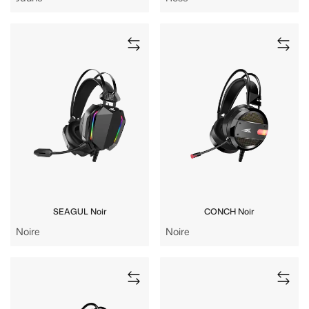
SEAGUL Noir
CONCH Noir
Noire
Noire