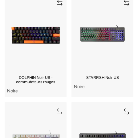
DOLPHIN Noir US -
STARFISH Noir US
commutateurs rouges
Noire
Noire