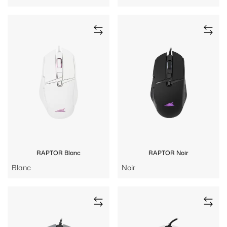
RAPTOR Blanc
RAPTOR Noir
Blanc
Noir