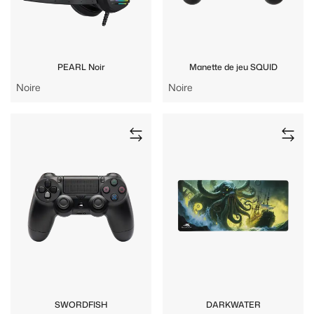
PEARL Noir
Manette de jeu SQUID
Noire
Noire
SWORDFISH
DARKWATER