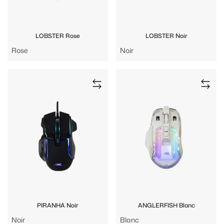
LOBSTER Rose
LOBSTER Noir
Rose
Noir
PIRANHA Noir
ANGLERFISH Blanc
Noir
Blanc