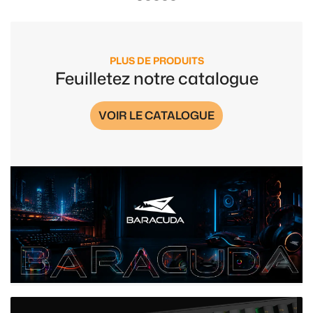
PLUS DE PRODUITS
Feuilletez notre catalogue
VOIR LE CATALOGUE