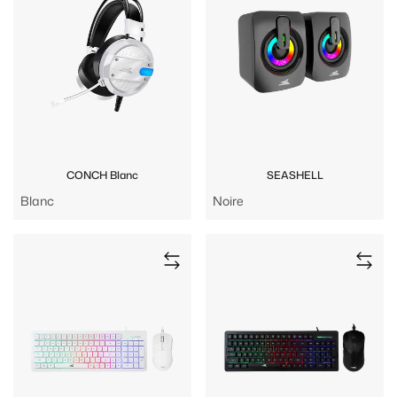
CONCH Blanc
SEASHELL
Blanc
Noire