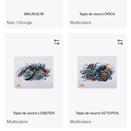
WALRUS M
Tapis de souris ORCA
Noir / Orange
Multicolore
Tapis de souris LOBSTER
Tapis de souris OCTOPUS
Multicolore
Multicolore