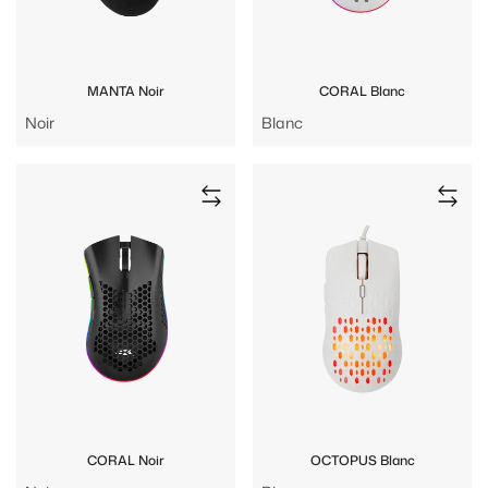
MANTA Noir
CORAL Blanc
Noir
Blanc
CORAL Noir
OCTOPUS Blanc