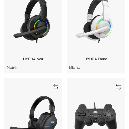
HYDRA Noir
HYDRA Blanc
Noire
Blanc