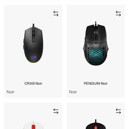
CRAB Noir
PENGUIN Noir
Noir
Noir