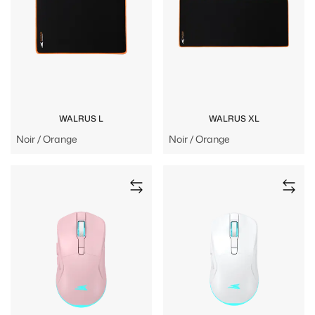
WALRUS L
WALRUS XL
Noir / Orange
Noir / Orange