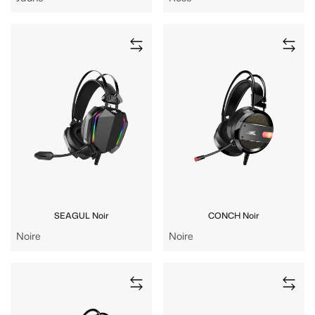
SEAGUL Noir
CONCH Noir
Noire
Noire