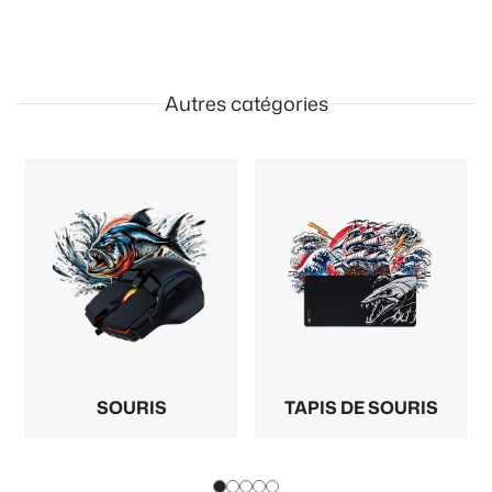
Autres catégories
SOURIS
TAPIS DE SOURIS