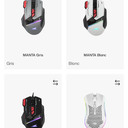
MANTA Gris
MANTA Blanc
Gris
Blanc