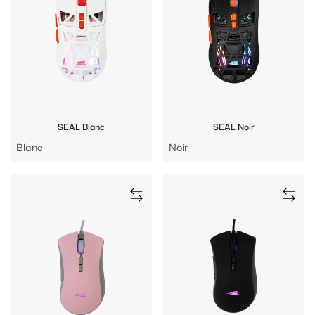
SEAL Blanc
SEAL Noir
Blanc
Noir