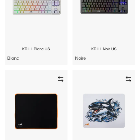
KRILL Blanc US
KRILL Noir US
Blanc
Noire