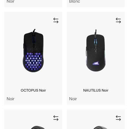
Noir
Blanc
OCTOPUS Noir
NAUTILUS Noir
Noir
Noir