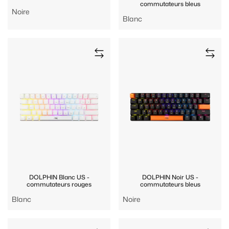
commutateurs bleus
Noire
Blanc
DOLPHIN Blanc US -
DOLPHIN Noir US -
commutateurs rouges
commutateurs bleus
Blanc
Noire