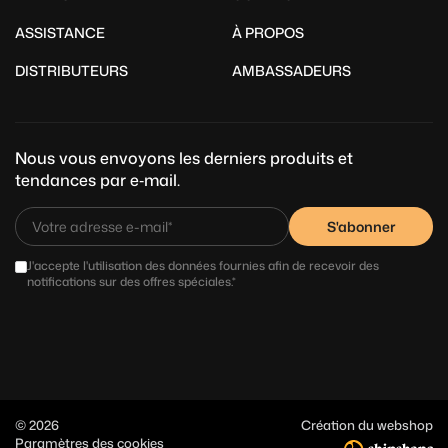
ASSISTANCE
À PROPOS
DISTRIBUTEURS
AMBASSADEURS
Nous vous envoyons les derniers produits et
tendances par e‑mail.
S'abonner
J'accepte l'utilisation des données fournies afin de recevoir des
notifications sur des offres spéciales.*
© 2026
Création du webshop
Paramètres des cookies