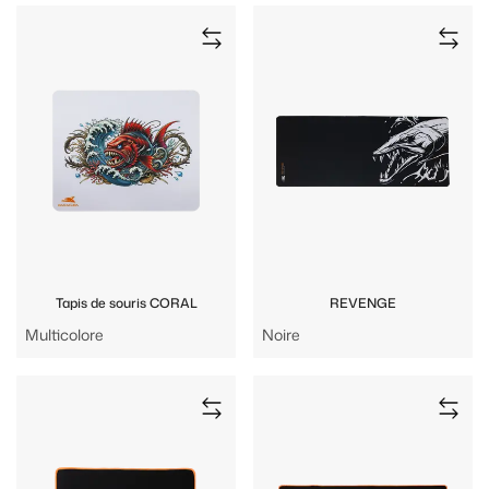
Tapis de souris CORAL
REVENGE
Multicolore
Noire