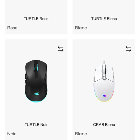
TURTLE Rose
TURTLE Blanc
Rose
Blanc
TURTLE Noir
CRAB Blanc
Noir
Blanc