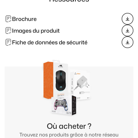
Brochure
Images du produit
Fiche de données de sécurité
Où acheter ?
Trouvez nos produits grâce à notre réseau