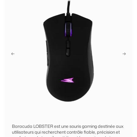
Baracuda LOBSTER est une souris gaming destinée aux
utilisateurs qui recherchent contrôle fiable, précision et