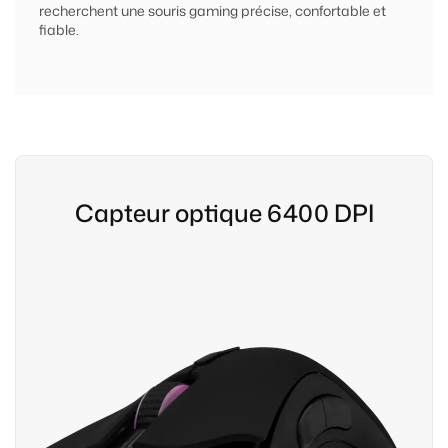
recherchent une souris gaming précise, confortable et
fiable.
Capteur optique 6400 DPI