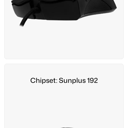
Chipset: Sunplus 192