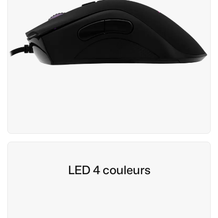
LED 4 couleurs