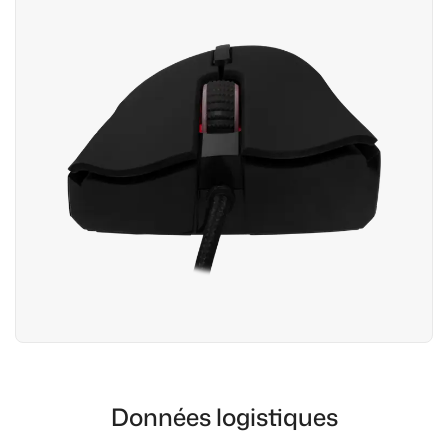
Données logistiques