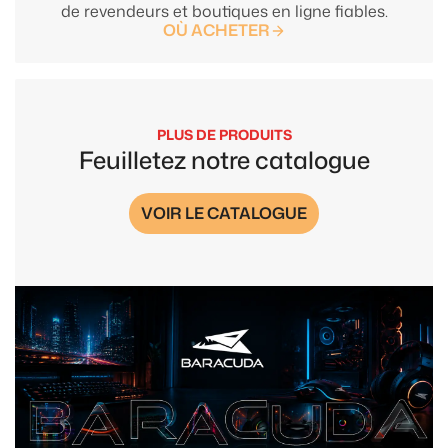
de revendeurs et boutiques en ligne fiables.
OÙ ACHETER
PLUS DE PRODUITS
Feuilletez notre catalogue
VOIR LE CATALOGUE