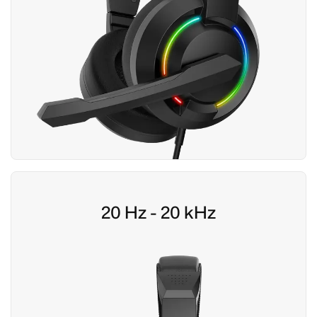
20 Hz - 20 kHz