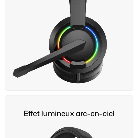
Effet lumineux arc-en-ciel