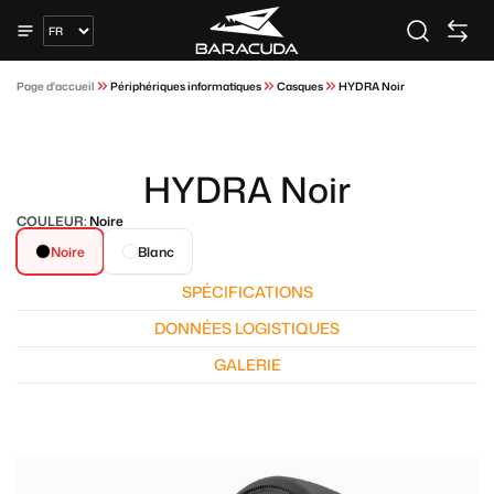
Page d'accueil
Périphériques informatiques
Casques
HYDRA Noir
HYDRA Noir
COULEUR:
Noire
Noire
Blanc
SPÉCIFICATIONS
DONNÉES LOGISTIQUES
GALERIE