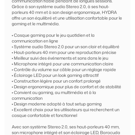
communication fiable pendant de longues sessions.
Grâce à son système audio Stereo 2.0, à ses haut-
parleurs 40 mm et à son design ergonomique, HYDRA
offre un son équilibré et une utilisation confortable pour le
gaming et le multimédia.
• Casque gaming pour le jeu quotidien et la
communication en ligne
• Système audio Stereo 2.0 pour un son clair et équilibré
• Haut-parleurs 40 mm pour une reproduction précise
• Meilleur suivi des événements et sons dans le jeu
• Microphone intégré pour une communication claire
• Contrôle du volume sur câble pour un réglage rapide
• Éclairage LED pour un look gaming attractif
• Construction légère pour un confort prolongé
• Design ergonomique pour plus de confort et de stabilité
• Convient au gaming, au multimédia et à la
communication
• Design moderne adapté à tout setup gaming
• Excellent choix pour les utilisateurs qui recherchent un
casque confortable et fonctionnel
Avec son système Stereo 2.0, ses haut-parleurs 40 mm,
son microphone intégré et son éclairage LED, Baracuda