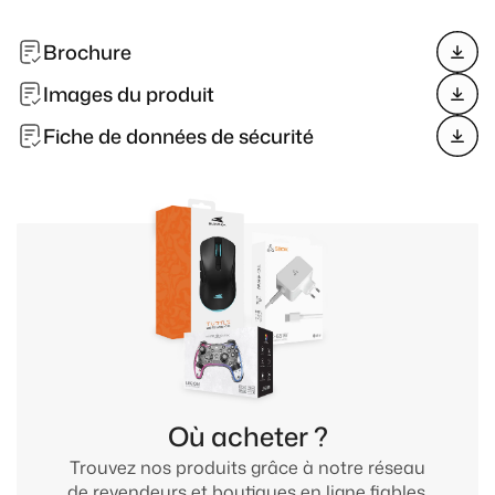
Brochure
Images du produit
Fiche de données de sécurité
Où acheter ?
Trouvez nos produits grâce à notre réseau
de revendeurs et boutiques en ligne fiables.