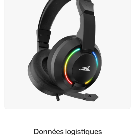
Données logistiques