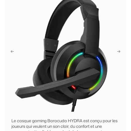
Le casque gaming Baracuda HYDRA est conçu pour les
joueurs qui veulent un son clair, du confort et une