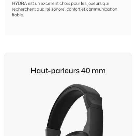
HYDRA est un excellent choix pour les joueurs qui
recherchent qualité sonore, confort et communication
fiable.
Haut-parleurs 40 mm