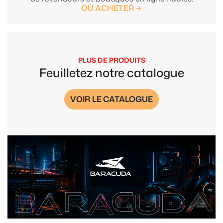
OÙ ACHETER
PLUS DE PRODUITS
Feuilletez notre catalogue
VOIR LE CATALOGUE