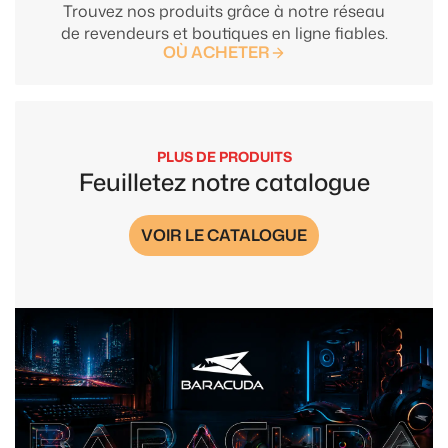
Trouvez nos produits grâce à notre réseau
de revendeurs et boutiques en ligne fiables.
OÙ ACHETER
PLUS DE PRODUITS
Feuilletez notre catalogue
VOIR LE CATALOGUE