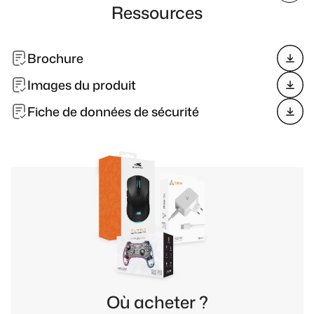
Ressources
Brochure
Images du produit
Fiche de données de sécurité
Où acheter ?