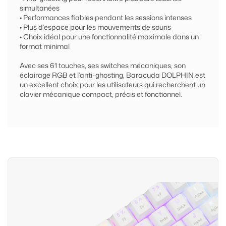
simultanées
• Performances fiables pendant les sessions intenses
• Plus d’espace pour les mouvements de souris
• Choix idéal pour une fonctionnalité maximale dans un
format minimal
Avec ses 61 touches, ses switches mécaniques, son
éclairage RGB et l’anti-ghosting, Baracuda DOLPHIN est
un excellent choix pour les utilisateurs qui recherchent un
clavier mécanique compact, précis et fonctionnel.