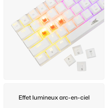
Effet lumineux arc-en-ciel