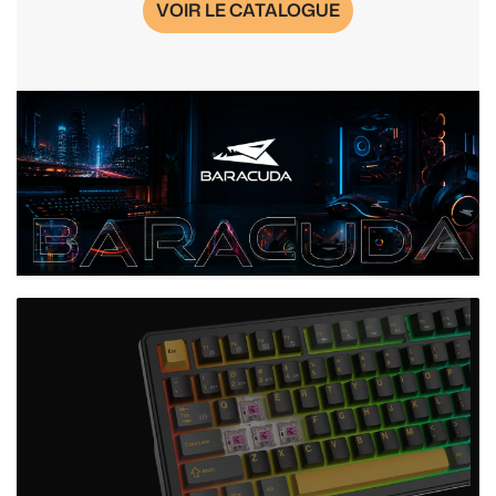
VOIR LE CATALOGUE