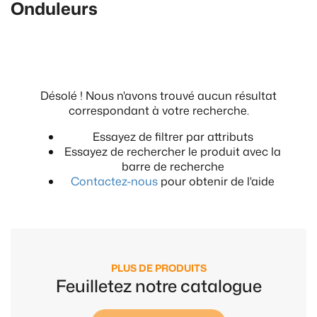
Onduleurs
Désolé ! Nous n'avons trouvé aucun résultat
correspondant à votre recherche.
Essayez de filtrer par attributs
Essayez de rechercher le produit avec la
barre de recherche
Contactez-nous
pour obtenir de l'aide
PLUS DE PRODUITS
Feuilletez notre catalogue