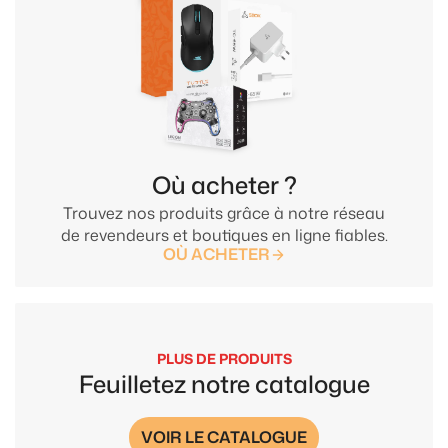
Où acheter ?
Trouvez nos produits grâce à notre réseau
de revendeurs et boutiques en ligne fiables.
OÙ ACHETER
PLUS DE PRODUITS
Feuilletez notre catalogue
VOIR LE CATALOGUE