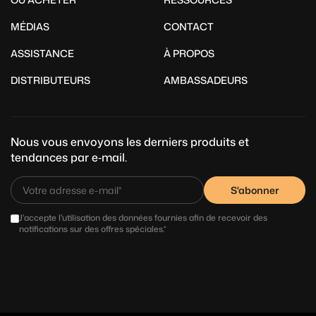
MÉDIAS
CONTACT
ASSISTANCE
À PROPOS
DISTRIBUTEURS
AMBASSADEURS
Nous vous envoyons les derniers produits et
tendances par e‑mail.
S'abonner
J'accepte l'utilisation des données fournies afin de recevoir des
notifications sur des offres spéciales.*