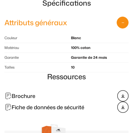
Spécifications
Attributs généraux
Couleur
Blanc
Matériau
100% coton
Garantie
Garantie de 24 mois
Tailles
10
Ressources
Brochure
Fiche de données de sécurité