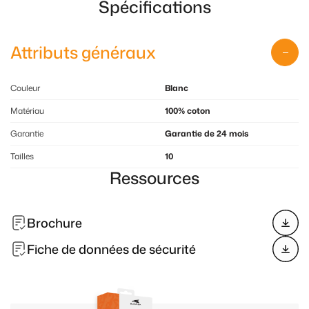
Spécifications
Attributs généraux
Couleur
Blanc
Matériau
100% coton
Garantie
Garantie de 24 mois
Tailles
10
Ressources
Brochure
Fiche de données de sécurité