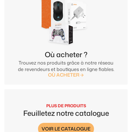
Où acheter ?
Trouvez nos produits grâce à notre réseau
de revendeurs et boutiques en ligne fiables.
OÙ ACHETER
PLUS DE PRODUITS
Feuilletez notre catalogue
VOIR LE CATALOGUE