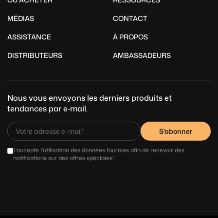
MÉDIAS
CONTACT
ASSISTANCE
À PROPOS
DISTRIBUTEURS
AMBASSADEURS
Nous vous envoyons les derniers produits et
tendances par e‑mail.
S'abonner
J'accepte l'utilisation des données fournies afin de recevoir des
notifications sur des offres spéciales.*