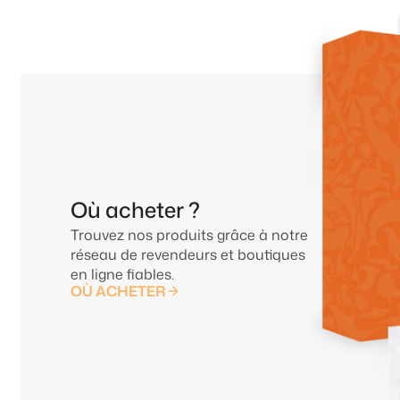
Où acheter ?
Trouvez nos produits grâce à notre
réseau de revendeurs et boutiques
en ligne fiables.
OÙ ACHETER