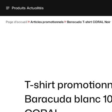
Produits
Actualités
Page d'accueil
Articles promotionnels
Baracuda T-shirt CORAL Noir
T-shirt promotionn
Baracuda blanc 10