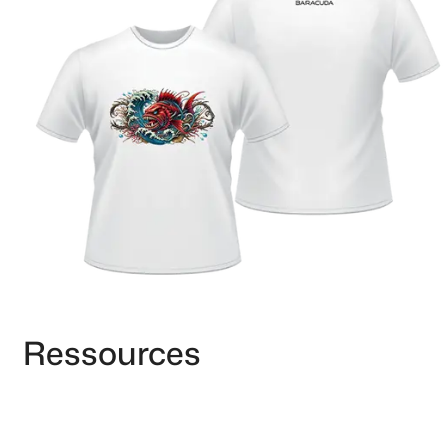
Ressources