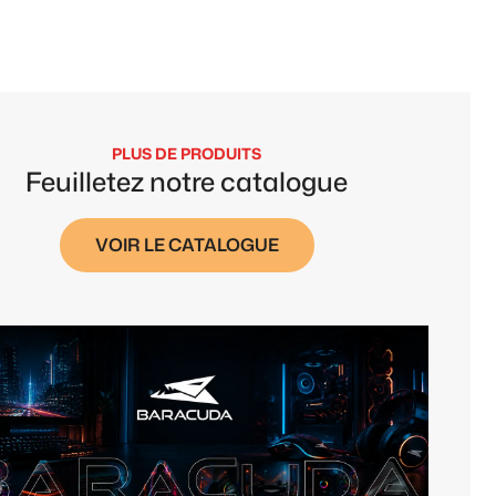
PLUS DE PRODUITS
Feuilletez notre catalogue
VOIR LE CATALOGUE