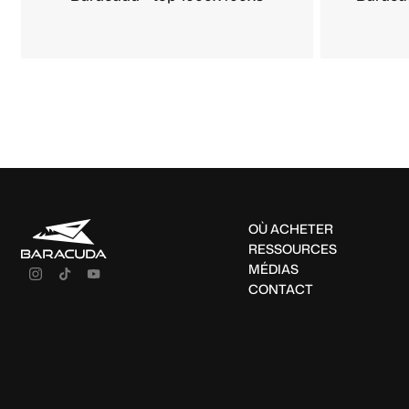
OÙ ACHETER
RESSOURCES
MÉDIAS
CONTACT