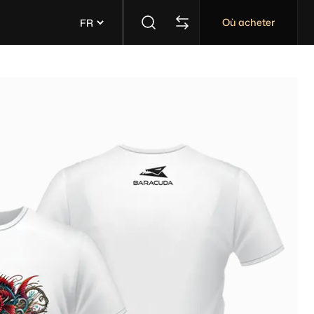
Où acheter