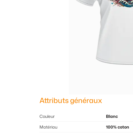
Attributs généraux
Couleur
Blanc
Matériau
100% coton