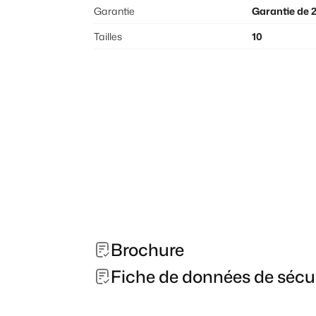
Garantie
Garantie de 
Tailles
10
Brochure
Fiche de données de sécu