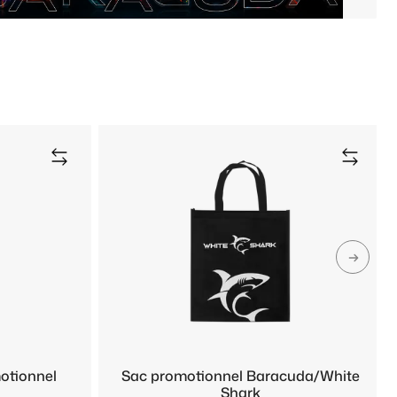
otionnel
Sac promotionnel Baracuda/White
Shark