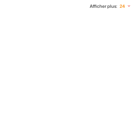
Afficher plus:
24