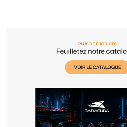
PLUS DE PRODUITS
Feuilletez notre catal
VOIR LE CATALOGUE