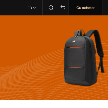
Où acheter