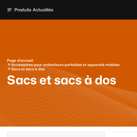
Produits
Actualités
Page d'accueil
Accessoires pour ordinateurs portables et appareils mobiles
Sacs et sacs à dos
Sacs et sacs à dos