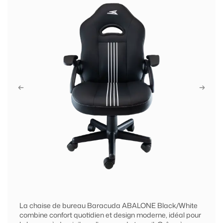
La chaise de bureau Baracuda ABALONE Black/White
combine confort quotidien et design moderne, idéal pour