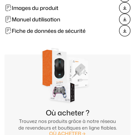
Images du produit
Manuel dutilisation
Fiche de données de sécurité
Où acheter ?
Trouvez nos produits grâce à notre réseau
de revendeurs et boutiques en ligne fiables.
OÙ ACHETER