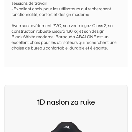
sessions de travail
• Excellent choix pour les utilisateurs qui recherchent
fonctionnalité, confort et design moderne
Avec son revêtement PVC, son vérin à gaz Class 2, sa
construction robuste jusqu’à 130 kg et son design
Black/White moderne, Baracuda ABALONE est un
excellent choix pour les utilisateurs qui recherchent une
chaise de bureau confortable, durable et élégante.
1D naslon za ruke