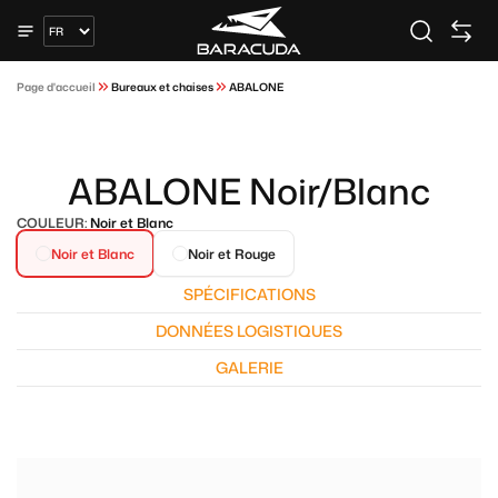
Page d'accueil
Bureaux et chaises
ABALONE
ABALONE Noir/Blanc
COULEUR:
Noir et Blanc
Noir et Blanc
Noir et Rouge
SPÉCIFICATIONS
DONNÉES LOGISTIQUES
GALERIE