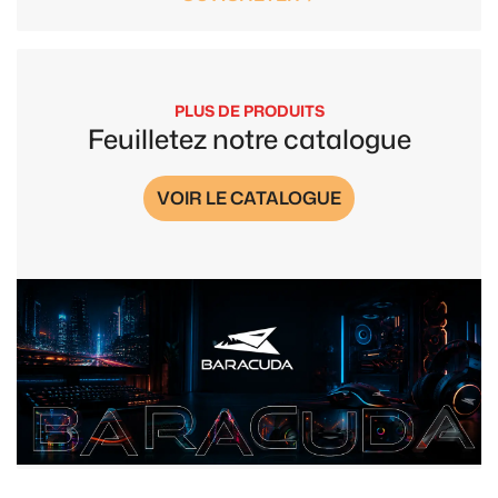
PLUS DE PRODUITS
Feuilletez notre catalogue
VOIR LE CATALOGUE