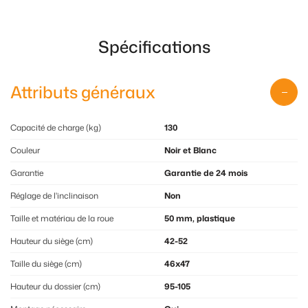
Spécifications
Attributs généraux
Capacité de charge (kg)
130
Couleur
Noir et Blanc
Garantie
Garantie de 24 mois
Réglage de l'inclinaison
Non
Taille et matériau de la roue
50 mm, plastique
Hauteur du siège (cm)
42-52
Taille du siège (cm)
46x47
Hauteur du dossier (cm)
95-105