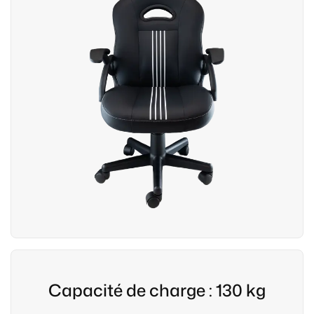
Capacité de charge : 130 kg