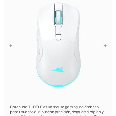
Baracuda TURTLE es un mouse gaming inalámbrico
para usuarios que buscan precisión, respuesta rápida y