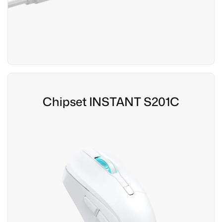
Chipset INSTANT S201C