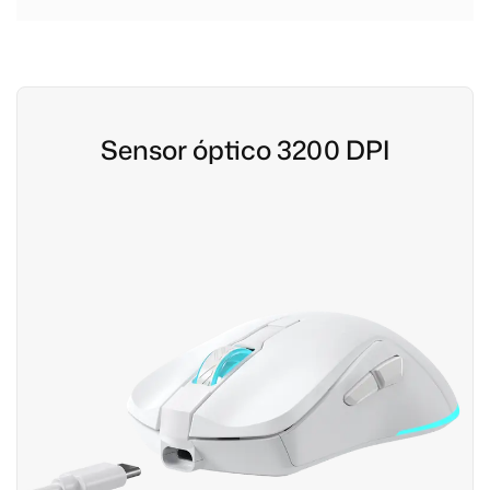
Sensor óptico 3200 DPI