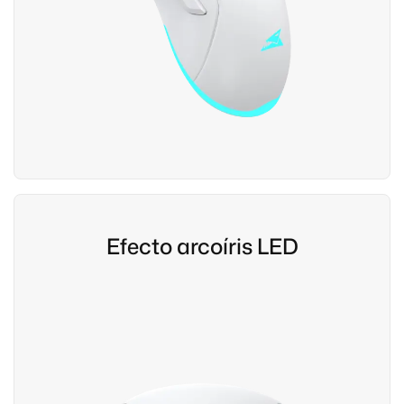
Efecto arcoíris LED