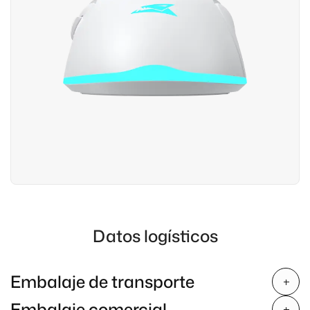
Datos logísticos
Embalaje de transporte
Embalaje comercial