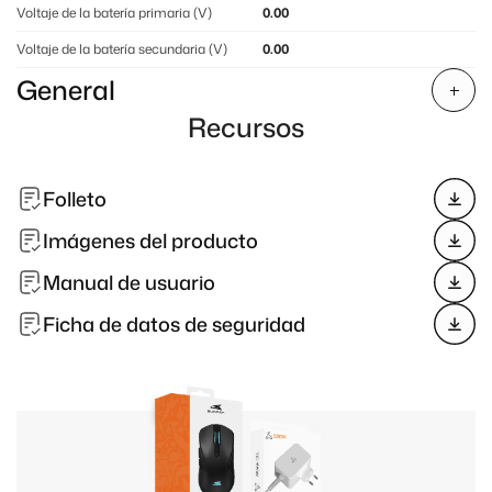
Voltaje de la batería primaria (V)
0.00
Voltaje de la batería secundaria (V)
0.00
General
Recursos
Folleto
Imágenes del producto
Manual de usuario
Ficha de datos de seguridad