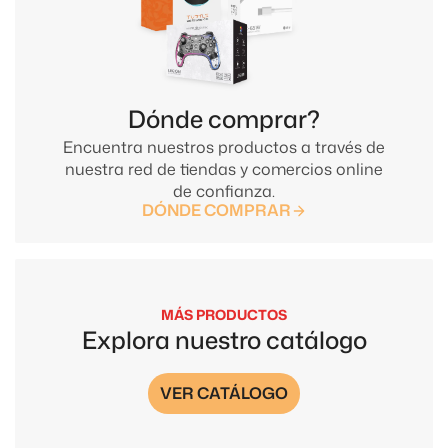
Dónde comprar?
Encuentra nuestros productos a través de
nuestra red de tiendas y comercios online
de confianza.
DÓNDE COMPRAR
MÁS PRODUCTOS
Explora nuestro catálogo
VER CATÁLOGO