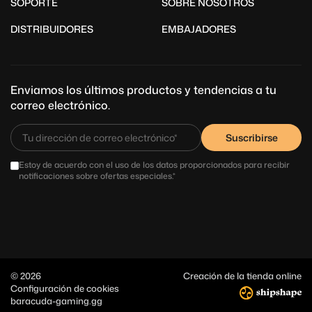
SOPORTE
SOBRE NOSOTROS
DISTRIBUIDORES
EMBAJADORES
Enviamos los últimos productos y tendencias a tu
correo electrónico.
Suscribirse
Estoy de acuerdo con el uso de los datos proporcionados para recibir
notificaciones sobre ofertas especiales.*
© 2026
Creación de la tienda online
Configuración de cookies
baracuda-gaming.gg