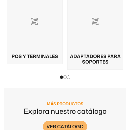
POS Y TERMINALES
ADAPTADORES PARA
SOPORTES
MÁS PRODUCTOS
Explora nuestro catálogo
VER CATÁLOGO