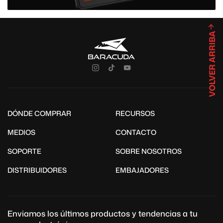
VOLVER ARRIBA
DÓNDE COMPRAR
RECURSOS
MEDIOS
CONTACTO
SOPORTE
SOBRE NOSOTROS
DISTRIBUIDORES
EMBAJADORES
Enviamos los últimos productos y tendencias a tu