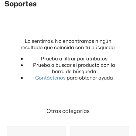
Soportes
Lo sentimos. No encontramos ningún
resultado que coincida con tu búsqueda.
Prueba a filtrar por atributos
Prueba a buscar el producto con la
barra de búsqueda
Contáctenos
para obtener ayuda
Otras categorías