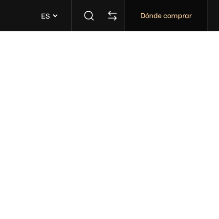
Dónde comprar