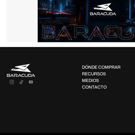
DÓNDE COMPRAR
RECURSOS
MEDIOS
CONTACTO