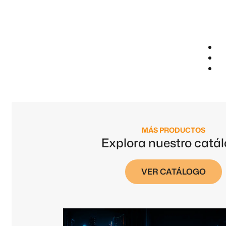
MÁS PRODUCTOS
Explora nuestro catá
VER CATÁLOGO