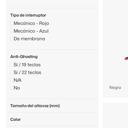
Tipo de interruptor
Mecánico - Rojo
Mecánico - Azul
De membrana
Anti-Ghosting
Sí / 19 teclas
Sí / 22 teclas
N/A
No
Negra
Tamaño del altavoz (mm)
Color