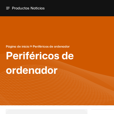
Productos
Noticias
Página de inicio
Periféricos de ordenador
Periféricos de
ordenador