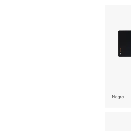
Negra