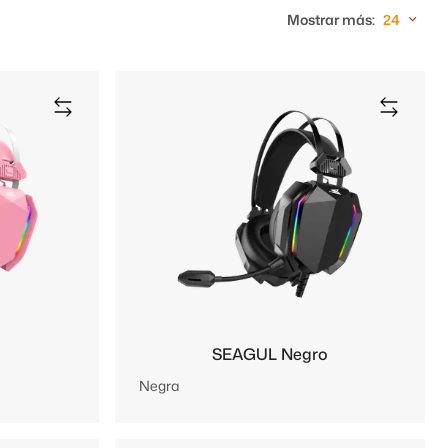
Mostrar más:
24
SEAGUL Negro
Negra