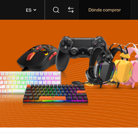
Dónde comprar