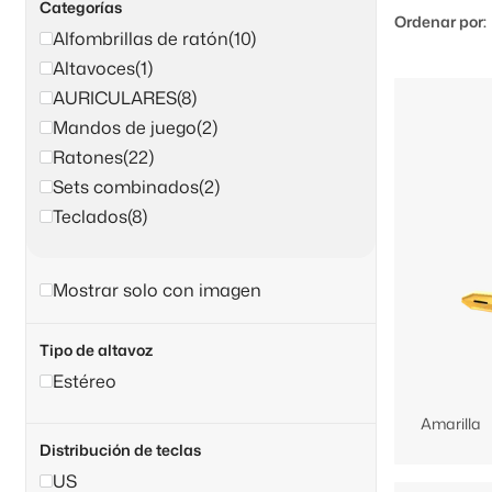
Categorías
Ordenar por:
Alfombrillas de ratón
(10)
Altavoces
(1)
AURICULARES
(8)
Mandos de juego
(2)
Ratones
(22)
Sets combinados
(2)
Teclados
(8)
Mostrar solo con imagen
Tipo de altavoz
Estéreo
Amarilla
Distribución de teclas
US