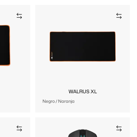
WALRUS XL
Negro / Naranja