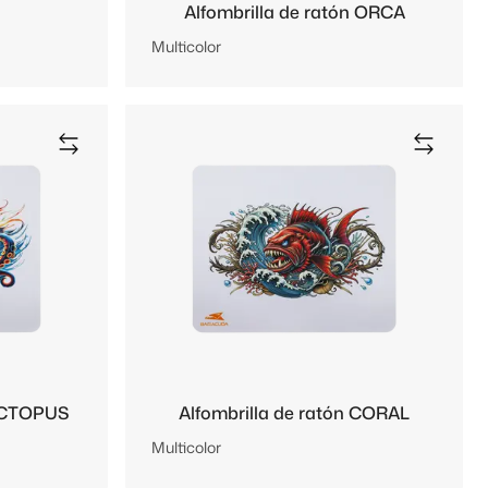
Alfombrilla de ratón ORCA
Multicolor
 OCTOPUS
Alfombrilla de ratón CORAL
Multicolor