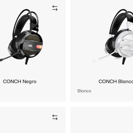
CONCH Negro
CONCH Blanc
Blanco