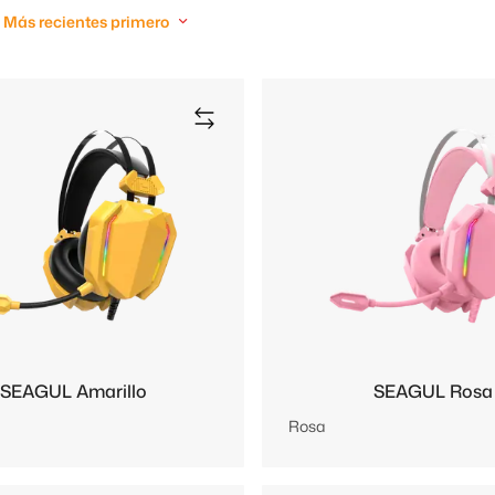
Más recientes primero
SEAGUL Amarillo
SEAGUL Rosa
Rosa