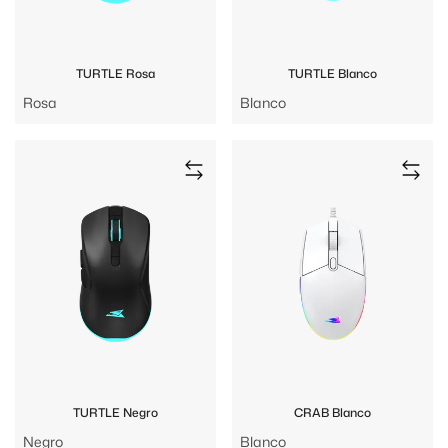
TURTLE Rosa
TURTLE Blanco
Rosa
Blanco
TURTLE Negro
CRAB Blanco
Negro
Blanco