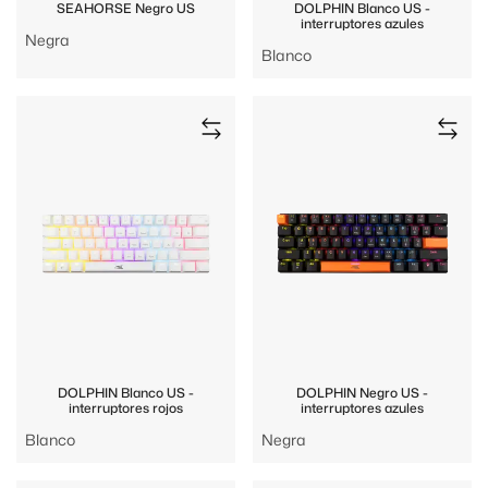
SEAHORSE Negro US
DOLPHIN Blanco US -
interruptores azules
Negra
Blanco
DOLPHIN Blanco US -
DOLPHIN Negro US -
interruptores rojos
interruptores azules
Blanco
Negra