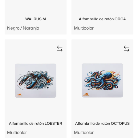
WALRUS M
Alfombrilla de ratón ORCA
Negro / Naranja
Multicolor
Alfombrilla de ratón LOBSTER
Alfombrilla de ratón OCTOPUS
Multicolor
Multicolor