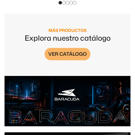
MÁS PRODUCTOS
Explora nuestro catálogo
VER CATÁLOGO