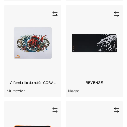
Alfombrilla de ratón CORAL
REVENGE
Multicolor
Negra