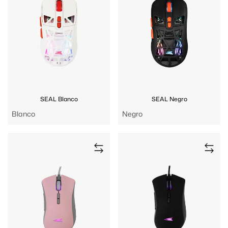
SEAL Blanco
SEAL Negro
Blanco
Negro