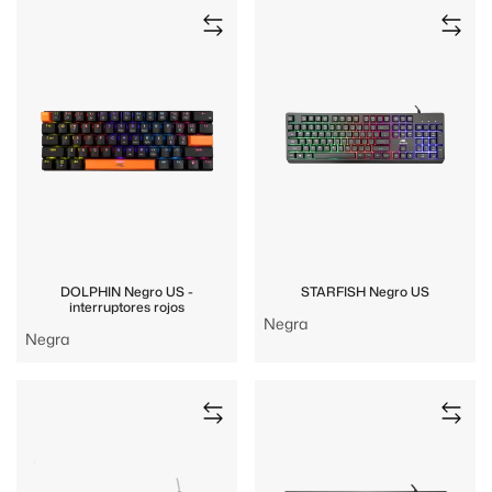
DOLPHIN Negro US -
STARFISH Negro US
interruptores rojos
Negra
Negra