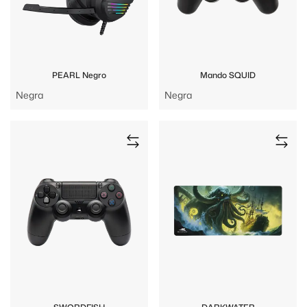
PEARL Negro
Mando SQUID
Negra
Negra