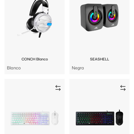
CONCH Blanco
SEASHELL
Blanco
Negra