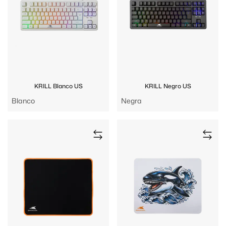
KRILL Blanco US
KRILL Negro US
Blanco
Negra