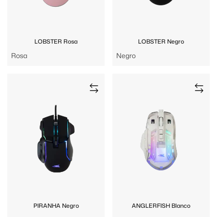
LOBSTER Rosa
LOBSTER Negro
Rosa
Negro
PIRANHA Negro
ANGLERFISH Blanco