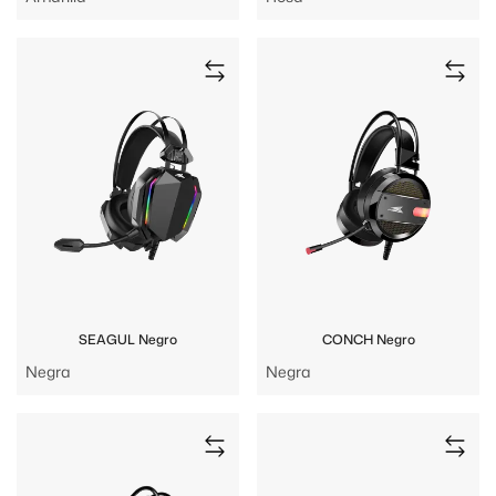
SEAGUL Negro
CONCH Negro
Negra
Negra