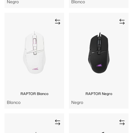
Negro
Blanco
RAPTOR Blanco
RAPTOR Negro
Blanco
Negro