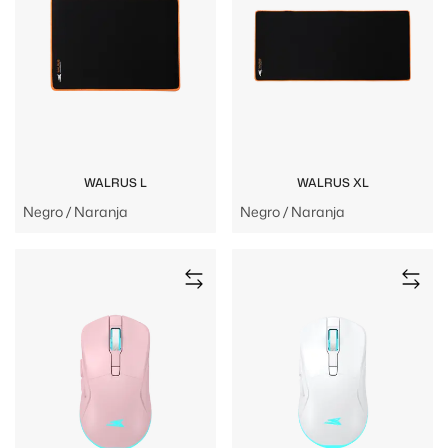
WALRUS L
WALRUS XL
Negro / Naranja
Negro / Naranja