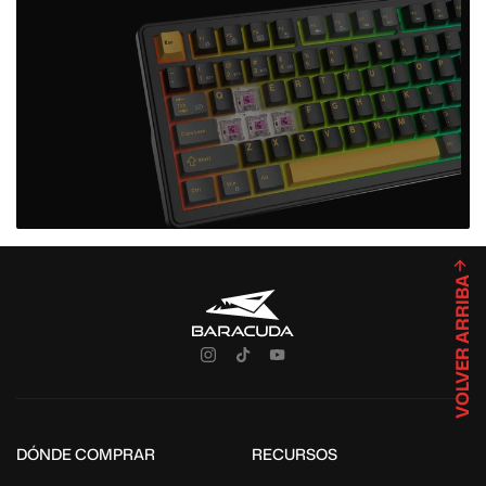
VOLVER ARRIBA
DÓNDE COMPRAR
RECURSOS