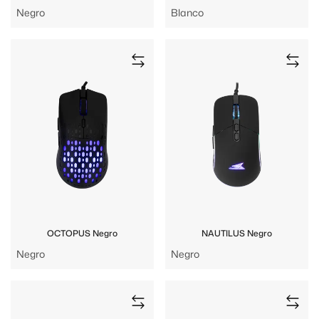
Negro
Blanco
OCTOPUS Negro
NAUTILUS Negro
Negro
Negro