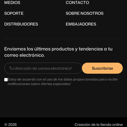
MEDIOS
CONTACTO
SOPORTE
SOBRE NOSOTROS
DISTRIBUIDORES
EMBAJADORES
Enviamos los últimos productos y tendencias a tu
correo electrónico.
Suscribirse
Estoy de acuerdo con el uso de los datos proporcionados para recibir
notificaciones sobre ofertas especiales.*
© 2026
Creación de la tienda online