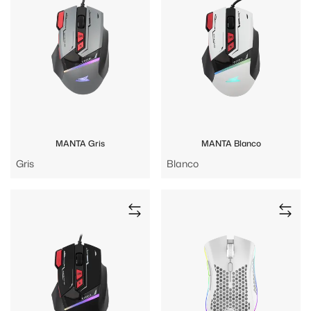
MANTA Gris
MANTA Blanco
Gris
Blanco