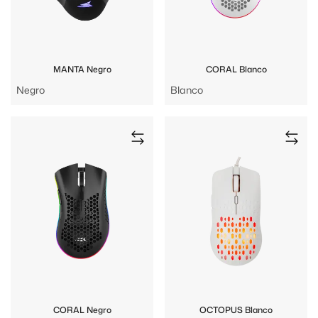
MANTA Negro
CORAL Blanco
Negro
Blanco
CORAL Negro
OCTOPUS Blanco