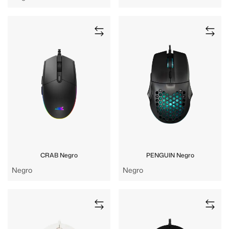
CRAB Negro
PENGUIN Negro
Negro
Negro