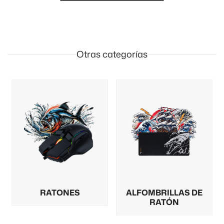
Otras categorías
RATONES
ALFOMBRILLAS DE
RATÓN