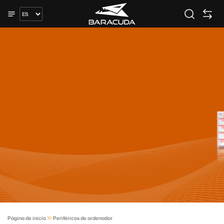
Página de inicio
Periféricos de ordenador