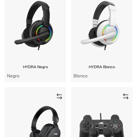
HYDRA Negro
HYDRA Blanco
Negra
Blanco