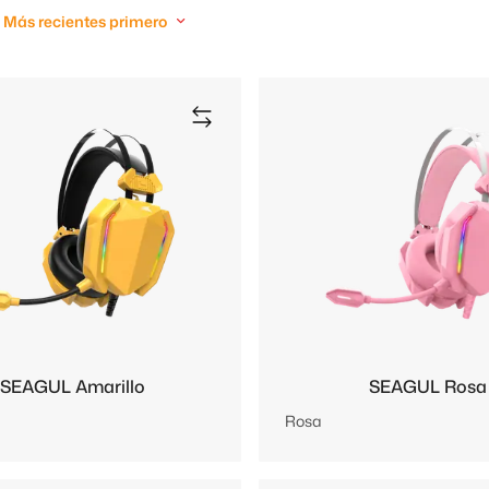
Más recientes primero
SEAGUL Amarillo
SEAGUL Rosa
Rosa