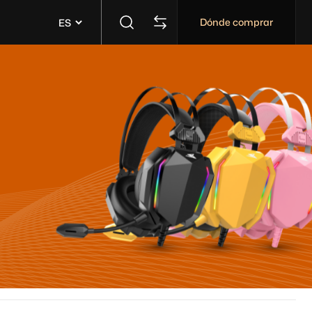
Dónde comprar