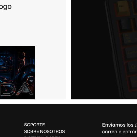
logo
Enviamos los ú
SOPORTE
correo electrón
SOBRE NOSOTROS