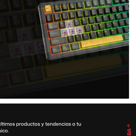
ltimos productos y tendencias a tu
ico.