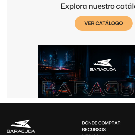
Explora nuestro catá
VER CATÁLOGO
DÓNDE COMPRAR
RECURSOS