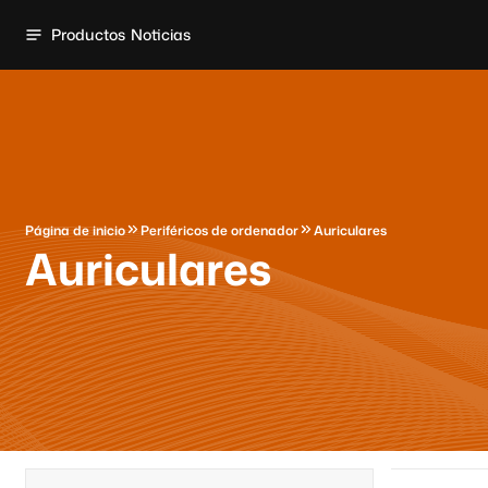
Productos
Noticias
Página de inicio
Periféricos de ordenador
Auriculares
Auriculares