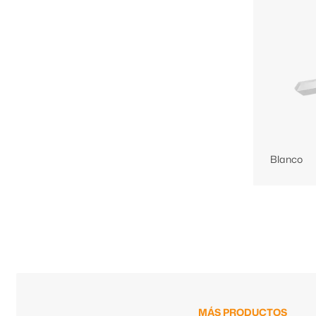
Blanco
MÁS PRODUCTOS