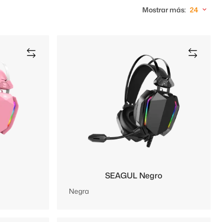
Mostrar más:
24
SEAGUL Negro
Negra