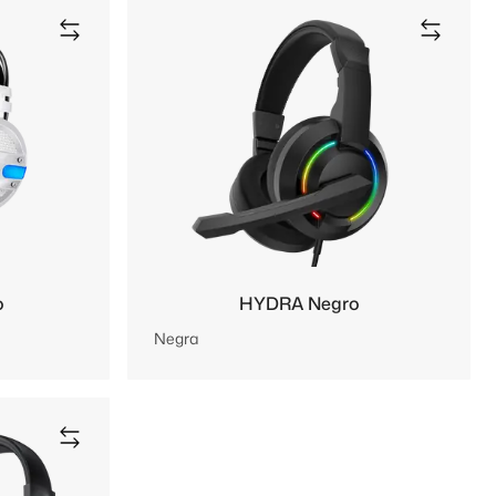
o
HYDRA Negro
Negra