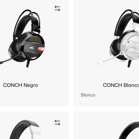
CONCH Negro
CONCH Blanc
Blanco