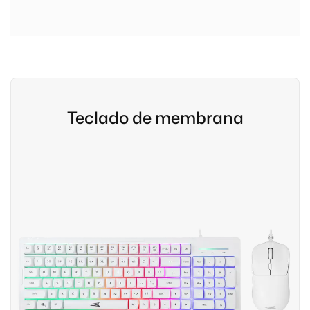
Teclado de membrana