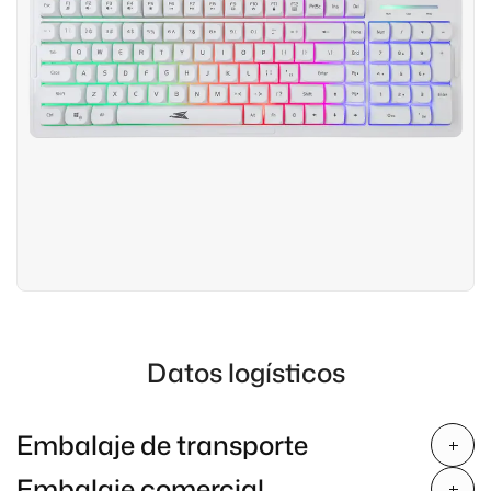
Datos logísticos
Embalaje de transporte
Embalaje comercial