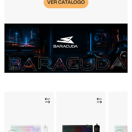
VER CATÁLOGO