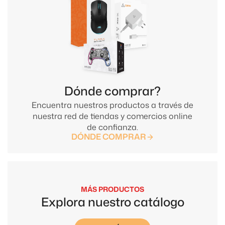
Dónde comprar?
Encuentra nuestros productos a través de
nuestra red de tiendas y comercios online
de confianza.
DÓNDE COMPRAR
MÁS PRODUCTOS
Explora nuestro catálogo