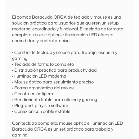
El combo Baracuda ORCA de teclado y mouse es una
solución práctica para usuarios que quieren un setup
moderno, coordinado y funcional. El teclado de formato
completo, mouse óptico e iluminación LED ofrecen
comodidad y control preciso.
• Combo de teclado y mouse para trabajo, escuela y
gaming
• Teclado de formato completo
• Distribución práctica para productividad
• Iluminación LED moderna
• Mouse óptico para seguimiento preciso
• Forma ergonómica del mouse
• Construcción ligera
• Rendimiento fiable para oficina y gaming
• Plug-and-play sin software
• Conexión con cable estable
Con teclado completo, mouse óptico e iluminación LED,
Baracuda ORCA es un set práctico para trabajo y
gaming.