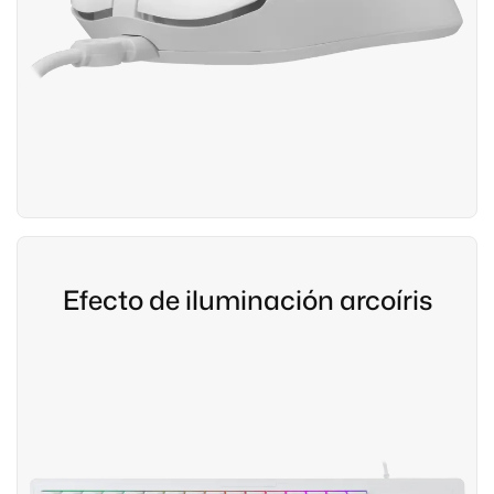
Efecto de iluminación arcoíris