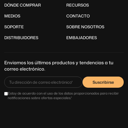
DÓNDE COMPRAR
RECURSOS
MEDIOS
CONTACTO
SOPORTE
SOBRE NOSOTROS
DISTRIBUIDORES
EMBAJADORES
Enviamos los últimos productos y tendencias a tu
correo electrónico.
Suscribirse
Estoy de acuerdo con el uso de los datos proporcionados para recibir
notificaciones sobre ofertas especiales.*