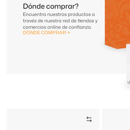
Dónde comprar?
Encuentra nuestros productos a
través de nuestra red de tiendas y
comercios online de confianza.
DÓNDE COMPRAR