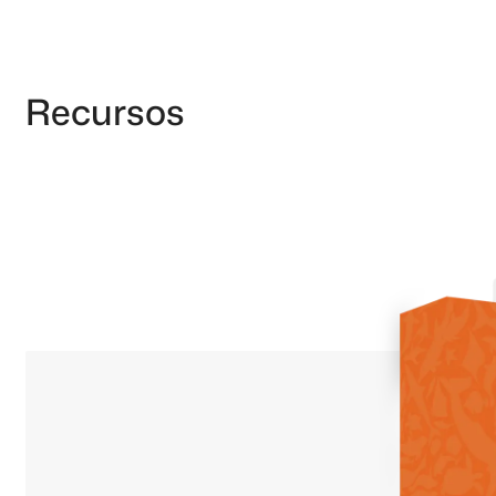
Recursos