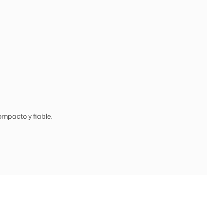
ompacto y fiable.