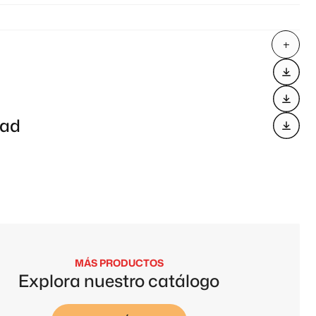
dad
MÁS PRODUCTOS
Explora nuestro catálogo