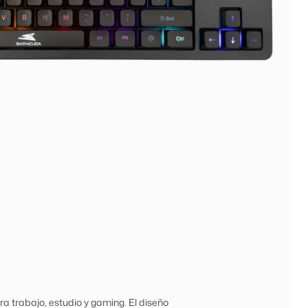
 trabajo, estudio y gaming. El diseño