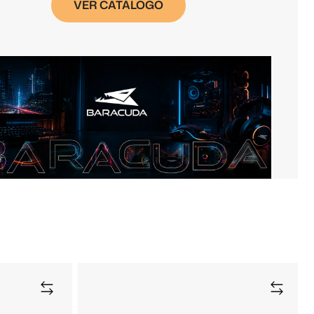
VER CATÁLOGO