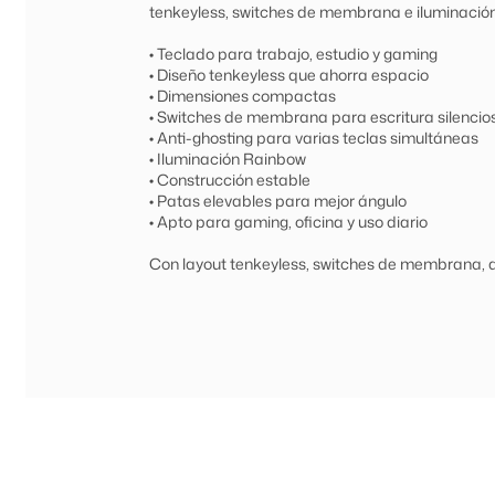
tenkeyless, switches de membrana e iluminació
• Teclado para trabajo, estudio y gaming
• Diseño tenkeyless que ahorra espacio
• Dimensiones compactas
• Switches de membrana para escritura silencio
• Anti-ghosting para varias teclas simultáneas
• Iluminación Rainbow
• Construcción estable
• Patas elevables para mejor ángulo
• Apto para gaming, oficina y uso diario
Con layout tenkeyless, switches de membrana, a