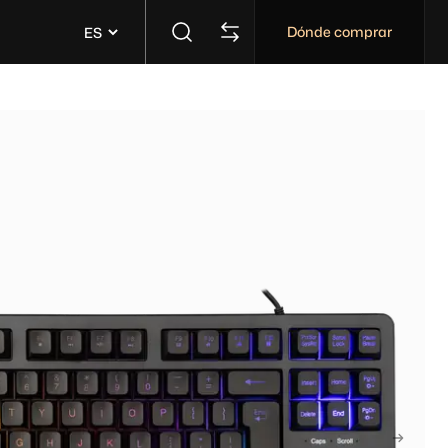
Dónde comprar