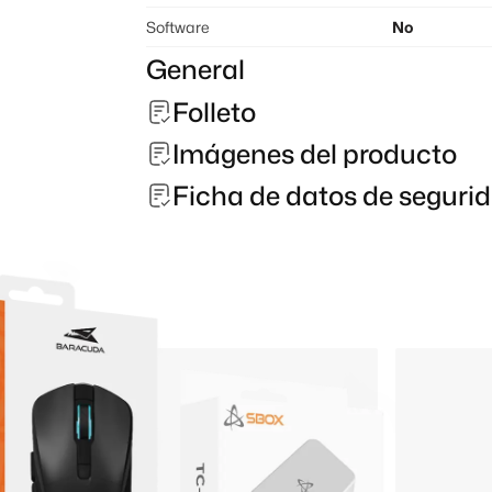
Software
No
General
Folleto
Imágenes del producto
Ficha de datos de seguri