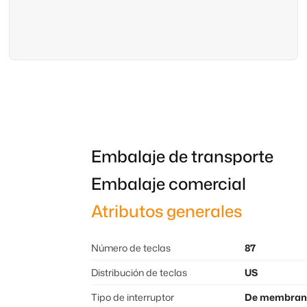
Embalaje de transporte
Embalaje comercial
Atributos generales
Número de teclas
87
Distribución de teclas
US
Tipo de interruptor
De membran