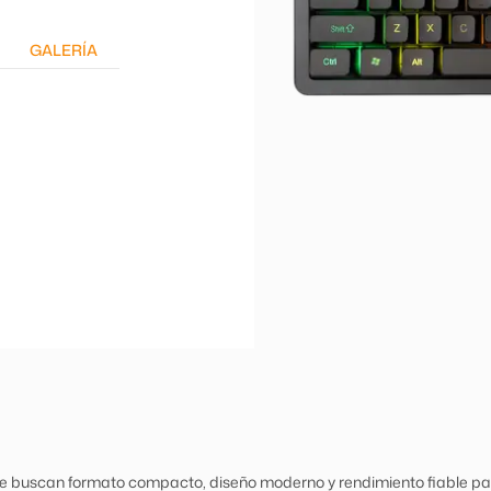
GALERÍA
 buscan formato compacto, diseño moderno y rendimiento fiable para