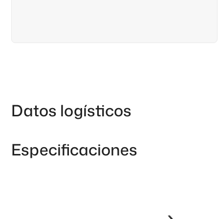
Datos logísticos
Especificaciones