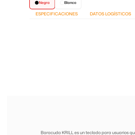
Negra
Blanco
ESPECIFICACIONES
DATOS LOGÍSTICOS
Baracuda KRILL es un teclado para usuarios que