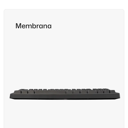
Membrana