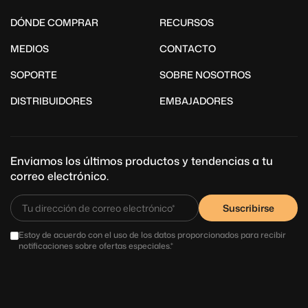
DÓNDE COMPRAR
RECURSOS
MEDIOS
CONTACTO
SOPORTE
SOBRE NOSOTROS
DISTRIBUIDORES
EMBAJADORES
Enviamos los últimos productos y tendencias a tu
correo electrónico.
Suscribirse
Estoy de acuerdo con el uso de los datos proporcionados para recibir
notificaciones sobre ofertas especiales.*