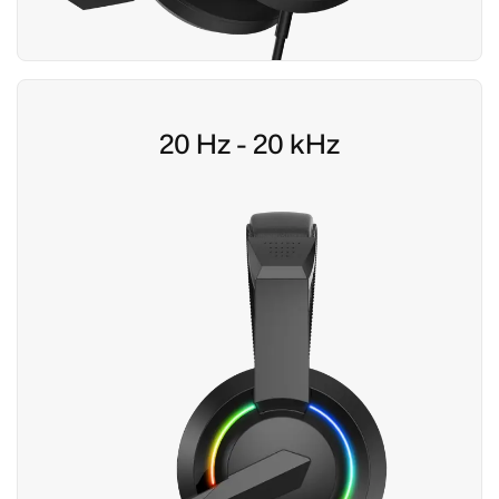
20 Hz - 20 kHz