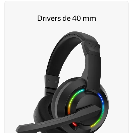
Drivers de 40 mm