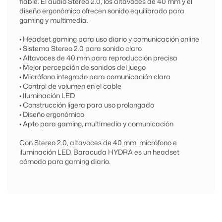
fiable. El audio Stereo 2.0, los altavoces de 40 mm y el
diseño ergonómico ofrecen sonido equilibrado para
gaming y multimedia.
• Headset gaming para uso diario y comunicación online
• Sistema Stereo 2.0 para sonido claro
• Altavoces de 40 mm para reproducción precisa
• Mejor percepción de sonidos del juego
• Micrófono integrado para comunicación clara
• Control de volumen en el cable
• Iluminación LED
• Construcción ligera para uso prolongado
• Diseño ergonómico
• Apto para gaming, multimedia y comunicación
Con Stereo 2.0, altavoces de 40 mm, micrófono e
iluminación LED, Baracuda HYDRA es un headset
cómodo para gaming diario.