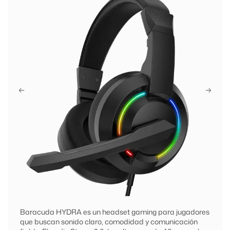
Baracuda HYDRA es un headset gaming para jugadores
que buscan sonido claro, comodidad y comunicación