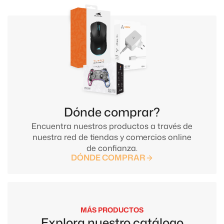
Dónde comprar?
Encuentra nuestros productos a través de
nuestra red de tiendas y comercios online
de confianza.
DÓNDE COMPRAR
MÁS PRODUCTOS
Explora nuestro catálogo