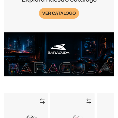
VER CATÁLOGO