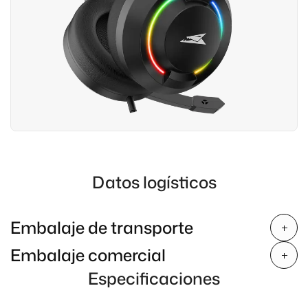
Datos logísticos
Embalaje de transporte
Embalaje comercial
Especificaciones