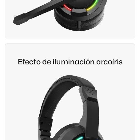
Efecto de iluminación arcoíris